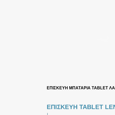
ΕΠΙΣΚΕΥΗ ΜΠΑΤΑΡΙΑ TABLET ΛΑ
ΕΠΙΣΚΕΥΗ TABLET LE
|