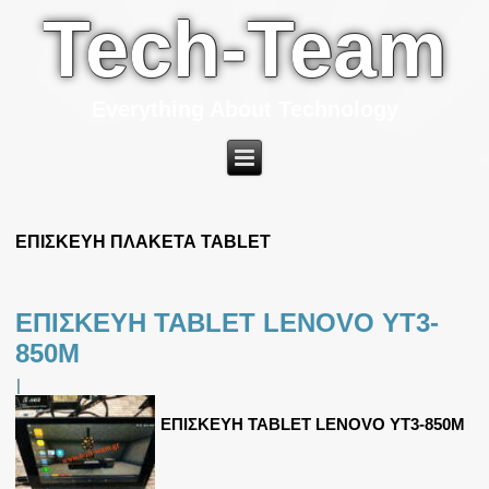
Tech-Team
Everything About Technology
ΕΠΙΣΚΕΥΗ ΠΛΑΚΕΤΑ TABLET
ΕΠΙΣΚΕΥΗ TABLET LENOVO YT3-
850M
|
ΕΠΙΣΚΕΥΗ TABLET LENOVO YT3-850M