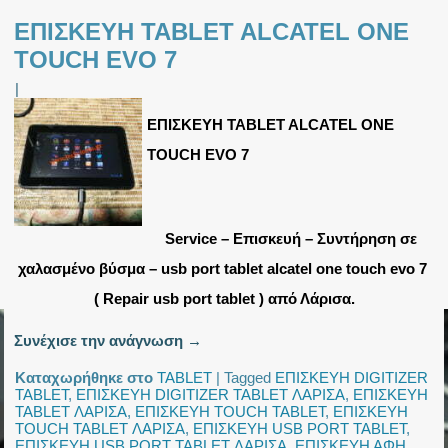
ΕΠΙΣΚΕΥΗ TABLET ALCATEL ONE
TOUCH EVO 7
|
ΕΠΙΣΚΕΥΗ TABLET ALCATEL ONE
TOUCH EVO 7
Service – Επισκευή – Συντήρηση σε
χαλασμένο βύσμα – usb port tablet alcatel one touch evo 7
( Repair usb port tablet ) από Λάρισα.
Συνέχισε την ανάγνωση
→
Καταχωρήθηκε στο
TABLET
|
Tagged
ΕΠΙΣΚΕΥΗ DIGITIZER
TABLET
,
ΕΠΙΣΚΕΥΗ DIGITIZER TABLET ΛΑΡΙΣΑ
,
ΕΠΙΣΚΕΥΗ
TABLET ΛΑΡΙΣΑ
,
ΕΠΙΣΚΕΥΗ TOUCH TABLET
,
ΕΠΙΣΚΕΥΗ
TOUCH TABLET ΛΑΡΙΣΑ
,
ΕΠΙΣΚΕΥΗ USB PORT TABLET
,
ΕΠΙΣΚΕΥΗ USB PORT TABLET ΛΑΡΙΣΑ
,
ΕΠΙΣΚΕΥΗ ΑΦΗ