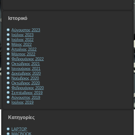
Ιστορικό
Αύγουστος 2023
Ιούλιος 2023
Ιούλιος 2022
Μάιος 2022
Απρίλιος 2022
Μάρτιος 2022
Φεβρουάριος 2022
Οκτώβριος 2021
Ιανουάριος 2021
Δεκέμβριος 2020
Νοέμβριος 2020
Οκτώβριος 2020
Φεβρουάριος 2020
Σεπτέμβριος 2019
Αύγουστος 2019
Ιούλιος 2019
Kατηγορίες
LAPTOP
MACBOOK