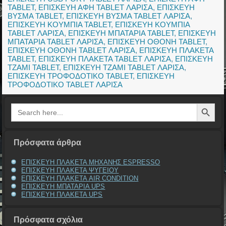
TABLET
,
ΕΠΙΣΚΕΥΗ ΑΦΗ TABLET ΛΑΡΙΣΑ
,
ΕΠΙΣΚΕΥΗ
ΒΥΣΜΑ TABLET
,
ΕΠΙΣΚΕΥΗ ΒΥΣΜΑ TABLET ΛΑΡΙΣΑ
,
ΕΠΙΣΚΕΥΗ ΚΟΥΜΠΙΑ TABLET
,
ΕΠΙΣΚΕΥΗ ΚΟΥΜΠΙΑ
TABLET ΛΑΡΙΣΑ
,
ΕΠΙΣΚΕΥΗ ΜΠΑΤΑΡΙΑ TABLET
,
ΕΠΙΣΚΕΥΗ
ΜΠΑΤΑΡΙΑ TABLET ΛΑΡΙΣΑ
,
ΕΠΙΣΚΕΥΗ ΟΘΟΝΗ TABLET
,
ΕΠΙΣΚΕΥΗ ΟΘΟΝΗ TABLET ΛΑΡΙΣΑ
,
ΕΠΙΣΚΕΥΗ ΠΛΑΚΕΤΑ
TABLET
,
ΕΠΙΣΚΕΥΗ ΠΛΑΚΕΤΑ TABLET ΛΑΡΙΣΑ
,
ΕΠΙΣΚΕΥΗ
ΤΖΑΜΙ TABLET
,
ΕΠΙΣΚΕΥΗ ΤΖΑΜΙ TABLET ΛΑΡΙΣΑ
,
ΕΠΙΣΚΕΥΗ ΤΡΟΦΟΔΟΤΙΚΟ TABLET
,
ΕΠΙΣΚΕΥΗ
ΤΡΟΦΟΔΟΤΙΚΟ TABLET ΛΑΡΙΣΑ
Search Button
Search
for:
Πρόσφατα άρθρα
ΕΠΙΣΚΕΥΗ ΠΛΑΚΕΤΑ ΜΗΧΑΝΗΣ ESPRESSO
ΕΠΙΣΚΕΥΗ ΠΛΑΚΕΤΑ ΨΥΓΕΙΟΥ
ΕΠΙΣΚΕΥΗ ΠΛΑΚΕΤΑ AIR CONDITION
ΕΠΙΣΚΕΥΗ ΜΠΑΤΑΡΙΑ UPS
ΕΠΙΣΚΕΥΗ ΠΛΑΚΕΤΑ UPS
Πρόσφατα σχόλια