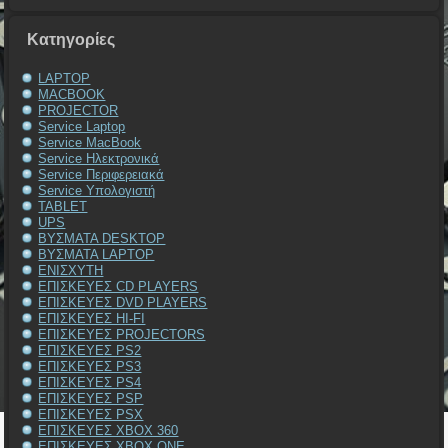
Kατηγορίες
LAPTOP
MACBOOK
PROJECTOR
Service Laptop
Service MacBook
Service Ηλεκτρονικά
Service Περιφερειακά
Service Υπολογιστή
TABLET
UPS
ΒΥΣΜΑΤΑ DESKTOP
ΒΥΣΜΑΤΑ LAPTOP
ΕΝΙΣΧΥΤΗ
ΕΠΙΣΚΕΥΕΣ CD PLAYERS
ΕΠΙΣΚΕΥΕΣ DVD PLAYERS
ΕΠΙΣΚΕΥΕΣ HI-FI
ΕΠΙΣΚΕΥΕΣ PROJECTORS
ΕΠΙΣΚΕΥΕΣ PS2
ΕΠΙΣΚΕΥΕΣ PS3
ΕΠΙΣΚΕΥΕΣ PS4
ΕΠΙΣΚΕΥΕΣ PSP
ΕΠΙΣΚΕΥΕΣ PSX
ΕΠΙΣΚΕΥΕΣ XBOX 360
ΕΠΙΣΚΕΥΕΣ XBOX ONE