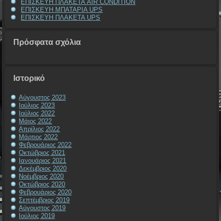
ΕΠΙΣΚΕΥΗ ΠΛΑΚΕΤΑ AIR CONDITION
ΕΠΙΣΚΕΥΗ ΜΠΑΤΑΡΙΑ UPS
ΕΠΙΣΚΕΥΗ ΠΛΑΚΕΤΑ UPS
Πρόσφατα σχόλια
Ιστορικό
Αύγουστος 2023
Ιούλιος 2023
Ιούλιος 2022
Μάιος 2022
Απρίλιος 2022
Μάρτιος 2022
Φεβρουάριος 2022
Οκτώβριος 2021
Ιανουάριος 2021
Δεκέμβριος 2020
Νοέμβριος 2020
Οκτώβριος 2020
Φεβρουάριος 2020
Σεπτέμβριος 2019
Αύγουστος 2019
Ιούλιος 2019