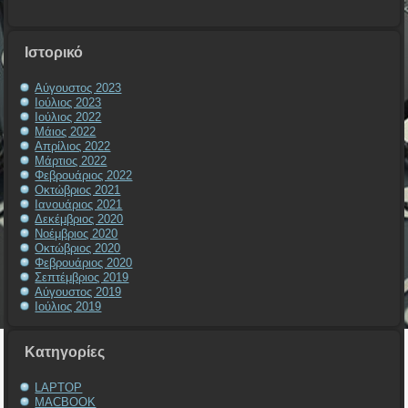
Ιστορικό
Αύγουστος 2023
Ιούλιος 2023
Ιούλιος 2022
Μάιος 2022
Απρίλιος 2022
Μάρτιος 2022
Φεβρουάριος 2022
Οκτώβριος 2021
Ιανουάριος 2021
Δεκέμβριος 2020
Νοέμβριος 2020
Οκτώβριος 2020
Φεβρουάριος 2020
Σεπτέμβριος 2019
Αύγουστος 2019
Ιούλιος 2019
Kατηγορίες
LAPTOP
MACBOOK