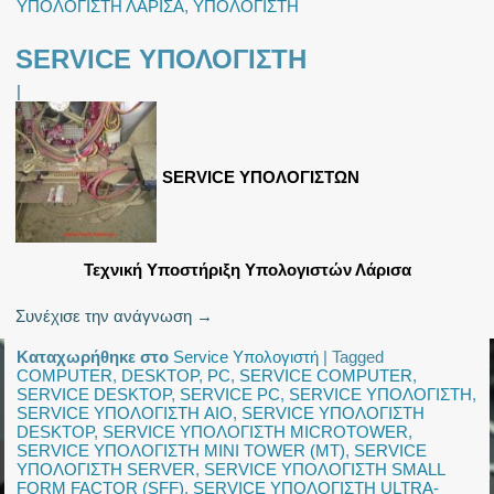
ΥΠΟΛΟΓΙΣΤΗ ΛΑΡΙΣΑ
,
ΥΠΟΛΟΓΙΣΤΗ
SERVICE ΥΠΟΛΟΓΙΣΤΗ
|
SERVICE ΥΠΟΛΟΓΙΣΤΩΝ
Τεχνική Υποστήριξη Υπολογιστών Λάρισα
Συνέχισε την ανάγνωση
→
Καταχωρήθηκε στο
Service Υπολογιστή
|
Tagged
COMPUTER
,
DESKTOP
,
PC
,
SERVICE COMPUTER
,
SERVICE DESKTOP
,
SERVICE PC
,
SERVICE ΥΠΟΛΟΓΙΣΤΗ
,
SERVICE ΥΠΟΛΟΓΙΣΤΗ AIO
,
SERVICE ΥΠΟΛΟΓΙΣΤΗ
DESKTOP
,
SERVICE ΥΠΟΛΟΓΙΣΤΗ MICROTOWER
,
SERVICE ΥΠΟΛΟΓΙΣΤΗ MINI TOWER (MT)
,
SERVICE
ΥΠΟΛΟΓΙΣΤΗ SERVER
,
SERVICE ΥΠΟΛΟΓΙΣΤΗ SMALL
FORM FACTOR (SFF)
,
SERVICE ΥΠΟΛΟΓΙΣΤΗ ULTRA-