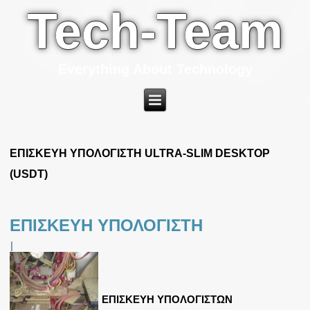
Tech-Team
Everything About Technology
ΕΠΙΣΚΕΥΗ ΥΠΟΛΟΓΙΣΤΗ ULTRA-SLIM DESKTOP
(USDT)
ΕΠΙΣΚΕΥΗ ΥΠΟΛΟΓΙΣΤΗ
|
ΕΠΙΣΚΕΥΗ ΥΠΟΛΟΓΙΣΤΩΝ