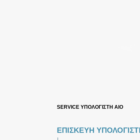
SERVICE ΥΠΟΛΟΓΙΣΤΗ AIO
ΕΠΙΣΚΕΥΗ ΥΠΟΛΟΓΙΣΤ
|