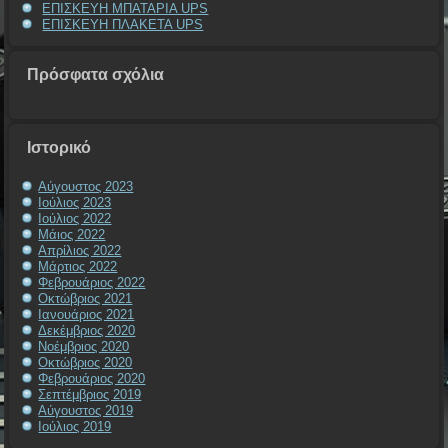
ΕΠΙΣΚΕΥΗ ΜΠΑΤΑΡΙΑ UPS
ΕΠΙΣΚΕΥΗ ΠΛΑΚΕΤΑ UPS
Πρόσφατα σχόλια
Ιστορικό
Αύγουστος 2023
Ιούλιος 2023
Ιούλιος 2022
Μάιος 2022
Απρίλιος 2022
Μάρτιος 2022
Φεβρουάριος 2022
Οκτώβριος 2021
Ιανουάριος 2021
Δεκέμβριος 2020
Νοέμβριος 2020
Οκτώβριος 2020
Φεβρουάριος 2020
Σεπτέμβριος 2019
Αύγουστος 2019
Ιούλιος 2019