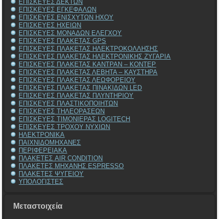
ΕΠΙΣΚΕΥΕΣ ΔΕΚΤΩΝ
ΕΠΙΣΚΕΥΕΣ ΕΓΚΕΦΑΛΩΝ
ΕΠΙΣΚΕΥΕΣ ΕΝΙΣΧΥΤΩΝ ΗΧΟΥ
ΕΠΙΣΚΕΥΕΣ ΗΧΕΙΩΝ
ΕΠΙΣΚΕΥΕΣ ΜΟΝΑΔΩΝ ΕΛΕΓΧΟΥ
ΕΠΙΣΚΕΥΕΣ ΠΛΑΚΕΤΑΣ GPS
ΕΠΙΣΚΕΥΕΣ ΠΛΑΚΕΤΑΣ ΗΛΕΚΤΡΟΚΟΛΛΗΣΗΣ
ΕΠΙΣΚΕΥΕΣ ΠΛΑΚΕΤΑΣ ΗΛΕΚΤΡΟΝΙΚΗΣ ΖΥΓΑΡΙΑ
ΕΠΙΣΚΕΥΕΣ ΠΛΑΚΕΤΑΣ ΚΑΝΤΡΑΝ – ΚΟΝΤΕΡ
ΕΠΙΣΚΕΥΕΣ ΠΛΑΚΕΤΑΣ ΛΕΒΗΤΑ – ΚΑΥΣΤΗΡΑ
ΕΠΙΣΚΕΥΕΣ ΠΛΑΚΕΤΑΣ ΛΕΩΦΟΡΕΙΟΥ
ΕΠΙΣΚΕΥΕΣ ΠΛΑΚΕΤΑΣ ΠΙΝΑΚΙΔΩΝ LED
ΕΠΙΣΚΕΥΕΣ ΠΛΑΚΕΤΑΣ ΠΛΥΝΤΗΡΙΟΥ
ΕΠΙΣΚΕΥΕΣ ΠΛΑΣΤΙΚΟΠΟΙΗΤΩΝ
ΕΠΙΣΚΕΥΕΣ ΤΗΛΕΟΡΑΣΕΩΝ
ΕΠΙΣΚΕΥΕΣ ΤΙΜΟΝΙΕΡΑΣ LOGITECH
ΕΠΙΣΚΕΥΕΣ ΤΡΟΧΟΥ ΝΥΧΙΩΝ
ΗΛΕΚΤΡΟΝΙΚΑ
ΠΑΙΧΝΙΔΟΜΗΧΑΝΕΣ
ΠΕΡΙΦΕΡΕΙΑΚΑ
ΠΛΑΚΕΤΕΣ AIR CONDITION
ΠΛΑΚΕΤΕΣ ΜΗΧΑΝΗΣ ESPRESSO
ΠΛΑΚΕΤΕΣ ΨΥΓΕΙΟΥ
ΥΠΟΛΟΓΙΣΤΕΣ
Μεταστοιχεία