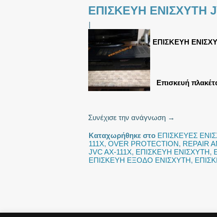
ΕΠΙΣΚΕΥΗ ΕΝΙΣΧΥΤΗ J
|
ΕΠΙΣΚΕΥΗ ΕΝΙΣΧΥ
Επισκευή πλακέτας
Συνέχισε την ανάγνωση
→
Καταχωρήθηκε στο
ΕΠΙΣΚΕΥΕΣ ΕΝΙ
111X
,
OVER PROTECTION
,
REPAIR A
JVC AX-111X
,
ΕΠΙΣΚΕΥΗ ΕΝΙΣΧΥΤΗ
,
ΕΠΙΣΚΕΥΗ ΕΞΟΔΟ ΕΝΙΣΧΥΤΗ
,
ΕΠΙΣΚ