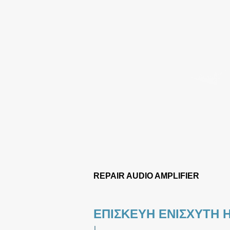
REPAIR AUDIO AMPLIFIER
ΕΠΙΣΚΕΥΗ ΕΝΙΣΧΥΤΗ 
|