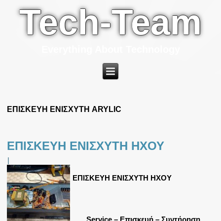
Tech-Team
Everything About Technology
ΕΠΙΣΚΕΥΗ ΕΝΙΣΧΥΤΗ ARYLIC
ΕΠΙΣΚΕΥΗ ΕΝΙΣΧΥΤΗ ΗΧΟΥ
|
ΕΠΙΣΚΕΥΗ ΕΝΙΣΧΥΤΗ ΗΧΟΥ
Service – Επισκευή – Συντήρηση