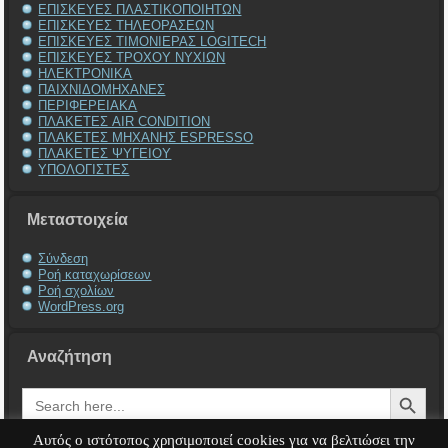
ΕΠΙΣΚΕΥΕΣ ΠΛΑΣΤΙΚΟΠΟΙΗΤΩΝ
ΕΠΙΣΚΕΥΕΣ ΤΗΛΕΟΡΑΣΕΩΝ
ΕΠΙΣΚΕΥΕΣ ΤΙΜΟΝΙΕΡΑΣ LOGITECH
ΕΠΙΣΚΕΥΕΣ ΤΡΟΧΟΥ ΝΥΧΙΩΝ
ΗΛΕΚΤΡΟΝΙΚΑ
ΠΑΙΧΝΙΔΟΜΗΧΑΝΕΣ
ΠΕΡΙΦΕΡΕΙΑΚΑ
ΠΛΑΚΕΤΕΣ AIR CONDITION
ΠΛΑΚΕΤΕΣ ΜΗΧΑΝΗΣ ESPRESSO
ΠΛΑΚΕΤΕΣ ΨΥΓΕΙΟΥ
ΥΠΟΛΟΓΙΣΤΕΣ
Μεταστοιχεία
Σύνδεση
Ροή καταχωρίσεων
Ροή σχολίων
WordPress.org
Αναζήτηση
Search Button
Search
for:
Αυτός ο ιστότοπος χρησιμοποιεί cookies για να βελτιώσει την