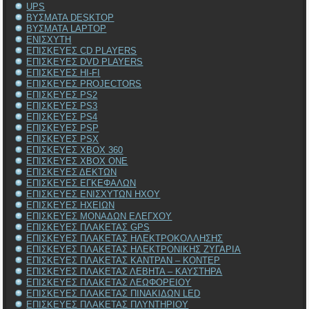
UPS
ΒΥΣΜΑΤΑ DESKTOP
ΒΥΣΜΑΤΑ LAPTOP
ΕΝΙΣΧΥΤΗ
ΕΠΙΣΚΕΥΕΣ CD PLAYERS
ΕΠΙΣΚΕΥΕΣ DVD PLAYERS
ΕΠΙΣΚΕΥΕΣ HI-FI
ΕΠΙΣΚΕΥΕΣ PROJECTORS
ΕΠΙΣΚΕΥΕΣ PS2
ΕΠΙΣΚΕΥΕΣ PS3
ΕΠΙΣΚΕΥΕΣ PS4
ΕΠΙΣΚΕΥΕΣ PSP
ΕΠΙΣΚΕΥΕΣ PSX
ΕΠΙΣΚΕΥΕΣ XBOX 360
ΕΠΙΣΚΕΥΕΣ XBOX ONE
ΕΠΙΣΚΕΥΕΣ ΔΕΚΤΩΝ
ΕΠΙΣΚΕΥΕΣ ΕΓΚΕΦΑΛΩΝ
ΕΠΙΣΚΕΥΕΣ ΕΝΙΣΧΥΤΩΝ ΗΧΟΥ
ΕΠΙΣΚΕΥΕΣ ΗΧΕΙΩΝ
ΕΠΙΣΚΕΥΕΣ ΜΟΝΑΔΩΝ ΕΛΕΓΧΟΥ
ΕΠΙΣΚΕΥΕΣ ΠΛΑΚΕΤΑΣ GPS
ΕΠΙΣΚΕΥΕΣ ΠΛΑΚΕΤΑΣ ΗΛΕΚΤΡΟΚΟΛΛΗΣΗΣ
ΕΠΙΣΚΕΥΕΣ ΠΛΑΚΕΤΑΣ ΗΛΕΚΤΡΟΝΙΚΗΣ ΖΥΓΑΡΙΑ
ΕΠΙΣΚΕΥΕΣ ΠΛΑΚΕΤΑΣ ΚΑΝΤΡΑΝ – ΚΟΝΤΕΡ
ΕΠΙΣΚΕΥΕΣ ΠΛΑΚΕΤΑΣ ΛΕΒΗΤΑ – ΚΑΥΣΤΗΡΑ
ΕΠΙΣΚΕΥΕΣ ΠΛΑΚΕΤΑΣ ΛΕΩΦΟΡΕΙΟΥ
ΕΠΙΣΚΕΥΕΣ ΠΛΑΚΕΤΑΣ ΠΙΝΑΚΙΔΩΝ LED
ΕΠΙΣΚΕΥΕΣ ΠΛΑΚΕΤΑΣ ΠΛΥΝΤΗΡΙΟΥ