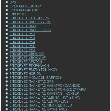
UPS
ΒΥΣΜΑΤΑ DESKTOP
ΒΥΣΜΑΤΑ LAPTOP
ΕΝΙΣΧΥΤΗ
ΕΠΙΣΚΕΥΕΣ CD PLAYERS
ΕΠΙΣΚΕΥΕΣ DVD PLAYERS
ΕΠΙΣΚΕΥΕΣ HI-FI
ΕΠΙΣΚΕΥΕΣ PROJECTORS
ΕΠΙΣΚΕΥΕΣ PS2
ΕΠΙΣΚΕΥΕΣ PS3
ΕΠΙΣΚΕΥΕΣ PS4
ΕΠΙΣΚΕΥΕΣ PSP
ΕΠΙΣΚΕΥΕΣ PSX
ΕΠΙΣΚΕΥΕΣ XBOX 360
ΕΠΙΣΚΕΥΕΣ XBOX ONE
ΕΠΙΣΚΕΥΕΣ ΔΕΚΤΩΝ
ΕΠΙΣΚΕΥΕΣ ΕΓΚΕΦΑΛΩΝ
ΕΠΙΣΚΕΥΕΣ ΕΝΙΣΧΥΤΩΝ ΗΧΟΥ
ΕΠΙΣΚΕΥΕΣ ΗΧΕΙΩΝ
ΕΠΙΣΚΕΥΕΣ ΜΟΝΑΔΩΝ ΕΛΕΓΧΟΥ
ΕΠΙΣΚΕΥΕΣ ΠΛΑΚΕΤΑΣ GPS
ΕΠΙΣΚΕΥΕΣ ΠΛΑΚΕΤΑΣ ΗΛΕΚΤΡΟΚΟΛΛΗΣΗΣ
ΕΠΙΣΚΕΥΕΣ ΠΛΑΚΕΤΑΣ ΗΛΕΚΤΡΟΝΙΚΗΣ ΖΥΓΑΡΙΑ
ΕΠΙΣΚΕΥΕΣ ΠΛΑΚΕΤΑΣ ΚΑΝΤΡΑΝ – ΚΟΝΤΕΡ
ΕΠΙΣΚΕΥΕΣ ΠΛΑΚΕΤΑΣ ΛΕΒΗΤΑ – ΚΑΥΣΤΗΡΑ
ΕΠΙΣΚΕΥΕΣ ΠΛΑΚΕΤΑΣ ΛΕΩΦΟΡΕΙΟΥ
ΕΠΙΣΚΕΥΕΣ ΠΛΑΚΕΤΑΣ ΠΙΝΑΚΙΔΩΝ LED
ΕΠΙΣΚΕΥΕΣ ΠΛΑΚΕΤΑΣ ΠΛΥΝΤΗΡΙΟΥ