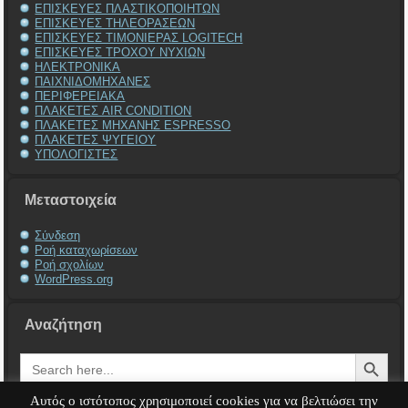
ΕΠΙΣΚΕΥΕΣ ΠΛΑΣΤΙΚΟΠΟΙΗΤΩΝ
ΕΠΙΣΚΕΥΕΣ ΤΗΛΕΟΡΑΣΕΩΝ
ΕΠΙΣΚΕΥΕΣ ΤΙΜΟΝΙΕΡΑΣ LOGITECH
ΕΠΙΣΚΕΥΕΣ ΤΡΟΧΟΥ ΝΥΧΙΩΝ
ΗΛΕΚΤΡΟΝΙΚΑ
ΠΑΙΧΝΙΔΟΜΗΧΑΝΕΣ
ΠΕΡΙΦΕΡΕΙΑΚΑ
ΠΛΑΚΕΤΕΣ AIR CONDITION
ΠΛΑΚΕΤΕΣ ΜΗΧΑΝΗΣ ESPRESSO
ΠΛΑΚΕΤΕΣ ΨΥΓΕΙΟΥ
ΥΠΟΛΟΓΙΣΤΕΣ
Μεταστοιχεία
Σύνδεση
Ροή καταχωρίσεων
Ροή σχολίων
WordPress.org
Αναζήτηση
Search Button
Search
for:
Αυτός ο ιστότοπος χρησιμοποιεί cookies για να βελτιώσει την