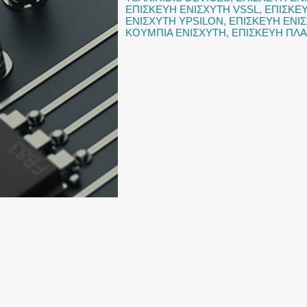
ΕΠΙΣΚΕΥΗ ΕΝΙΣΧΥΤΗ VSSL
,
ΕΠΙΣΚΕΥ
ΕΝΙΣΧΥΤΗ YPSILON
,
ΕΠΙΣΚΕΥΗ ΕΝΙΣ
ΚΟΥΜΠΙΑ ΕΝΙΣΧΥΤΗ
,
ΕΠΙΣΚΕΥΗ ΠΛΑ