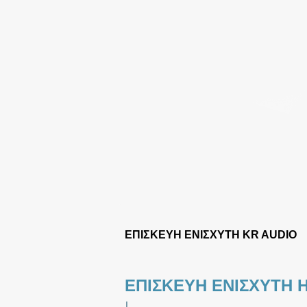
ΕΠΙΣΚΕΥΗ ΕΝΙΣΧΥΤΗ KR AUDIO
ΕΠΙΣΚΕΥΗ ΕΝΙΣΧΥΤΗ 
|