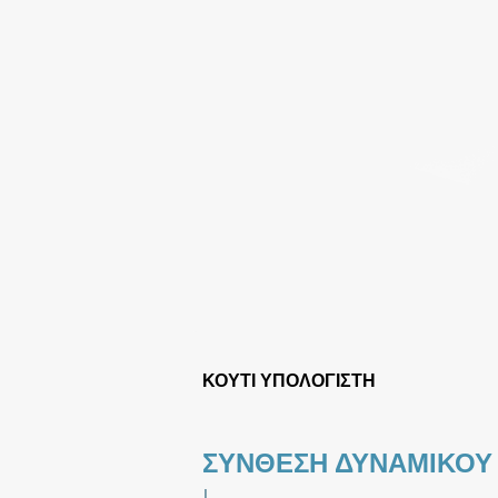
ΚΟΥΤΙ ΥΠΟΛΟΓΙΣΤΗ
ΣΥΝΘΕΣΗ ΔΥΝΑΜΙΚΟΥ
|