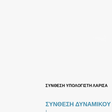
ΣΥΝΘΕΣΗ ΥΠΟΛΟΓΙΣΤΗ ΛΑΡΙΣΑ
ΣΥΝΘΕΣΗ ΔΥΝΑΜΙΚΟΥ
|