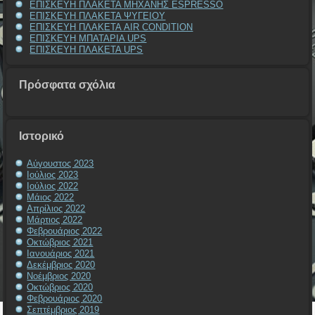
ΕΠΙΣΚΕΥΗ ΠΛΑΚΕΤΑ ΜΗΧΑΝΗΣ ESPRESSO
ΕΠΙΣΚΕΥΗ ΠΛΑΚΕΤΑ ΨΥΓΕΙΟΥ
ΕΠΙΣΚΕΥΗ ΠΛΑΚΕΤΑ AIR CONDITION
ΕΠΙΣΚΕΥΗ ΜΠΑΤΑΡΙΑ UPS
ΕΠΙΣΚΕΥΗ ΠΛΑΚΕΤΑ UPS
Πρόσφατα σχόλια
Ιστορικό
Αύγουστος 2023
Ιούλιος 2023
Ιούλιος 2022
Μάιος 2022
Απρίλιος 2022
Μάρτιος 2022
Φεβρουάριος 2022
Οκτώβριος 2021
Ιανουάριος 2021
Δεκέμβριος 2020
Νοέμβριος 2020
Οκτώβριος 2020
Φεβρουάριος 2020
Σεπτέμβριος 2019