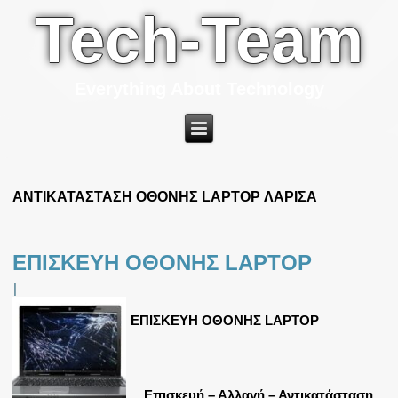
Tech-Team
Everything About Technology
ΑΝΤΙΚΑΤΑΣΤΑΣΗ ΟΘΟΝΗΣ LAPTOP ΛΑΡΙΣΑ
ΕΠΙΣΚΕΥΗ ΟΘΟΝΗΣ LAPTOP
|
ΕΠΙΣΚΕΥΗ ΟΘΟΝΗΣ LAPTOP
Επισκευή – Αλλαγή – Αντικατάσταση