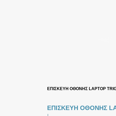
ΕΠΙΣΚΕΥΗ ΟΘΟΝΗΣ LAPTOP TRI
ΕΠΙΣΚΕΥΗ ΟΘΟΝΗΣ L
|