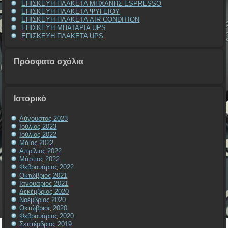
ΕΠΙΣΚΕΥΗ ΠΛΑΚΕΤΑ ΜΗΧΑΝΗΣ ESPRESSO
ΕΠΙΣΚΕΥΗ ΠΛΑΚΕΤΑ ΨΥΓΕΙΟΥ
ΕΠΙΣΚΕΥΗ ΠΛΑΚΕΤΑ AIR CONDITION
ΕΠΙΣΚΕΥΗ ΜΠΑΤΑΡΙΑ UPS
ΕΠΙΣΚΕΥΗ ΠΛΑΚΕΤΑ UPS
Πρόσφατα σχόλια
Ιστορικό
Αύγουστος 2023
Ιούλιος 2023
Ιούλιος 2022
Μάιος 2022
Απρίλιος 2022
Μάρτιος 2022
Φεβρουάριος 2022
Οκτώβριος 2021
Ιανουάριος 2021
Δεκέμβριος 2020
Νοέμβριος 2020
Οκτώβριος 2020
Φεβρουάριος 2020
Σεπτέμβριος 2019