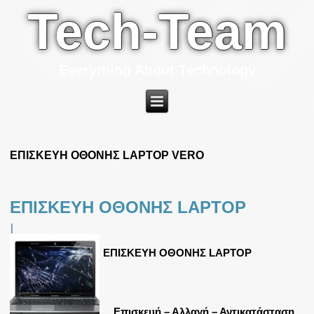
Tech-Team
Everything About Technology
ΕΠΙΣΚΕΥΗ ΟΘΟΝΗΣ LAPTOP VERO
ΕΠΙΣΚΕΥΗ ΟΘΟΝΗΣ LAPTOP
|
ΕΠΙΣΚΕΥΗ ΟΘΟΝΗΣ LAPTOP
Επισκευή – Αλλαγή – Αντικατάσταση