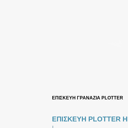
ΕΠΙΣΚΕΥΗ ΓΡΑΝΑΖΙΑ PLOTTER
ΕΠΙΣΚΕΥΗ PLOTTER H
|