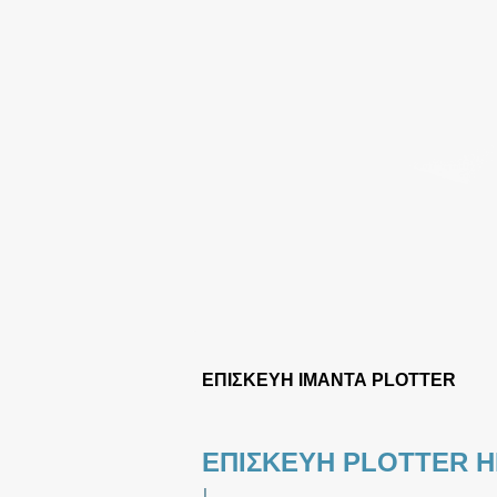
ΕΠΙΣΚΕΥΗ ΙΜΑΝΤΑ PLOTTER
ΕΠΙΣΚΕΥΗ PLOTTER H
|