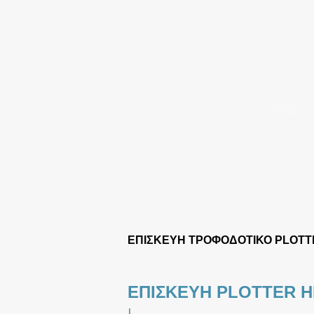
ΕΠΙΣΚΕΥΗ ΤΡΟΦΟΔΟΤΙΚΟ PLOTT
ΕΠΙΣΚΕΥΗ PLOTTER H
|