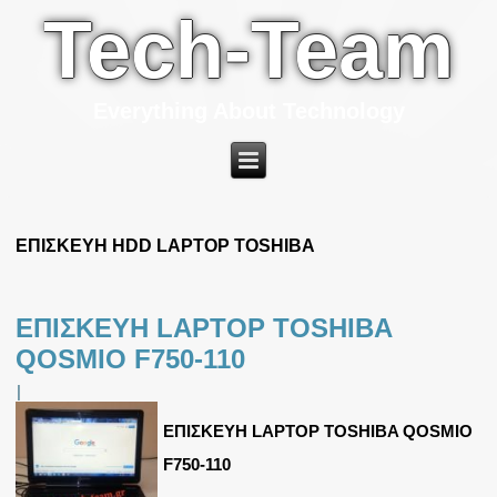
Tech-Team
Everything About Technology
ΕΠΙΣΚΕΥΗ HDD LAPTOP TOSHIBA
ΕΠΙΣΚΕΥΗ LAPTOP TOSHIBA
QOSMIO F750-110
|
ΕΠΙΣΚΕΥΗ LAPTOP TOSHIBA QOSMIO
F750-110