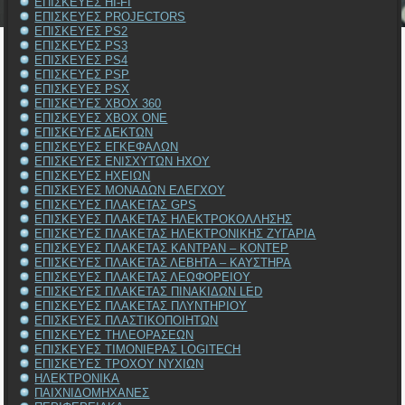
ΕΠΙΣΚΕΥΕΣ HI-FI
ΕΠΙΣΚΕΥΕΣ PROJECTORS
ΕΠΙΣΚΕΥΕΣ PS2
ΕΠΙΣΚΕΥΕΣ PS3
ΕΠΙΣΚΕΥΕΣ PS4
ΕΠΙΣΚΕΥΕΣ PSP
ΕΠΙΣΚΕΥΕΣ PSX
ΕΠΙΣΚΕΥΕΣ XBOX 360
ΕΠΙΣΚΕΥΕΣ XBOX ONE
ΕΠΙΣΚΕΥΕΣ ΔΕΚΤΩΝ
ΕΠΙΣΚΕΥΕΣ ΕΓΚΕΦΑΛΩΝ
ΕΠΙΣΚΕΥΕΣ ΕΝΙΣΧΥΤΩΝ ΗΧΟΥ
ΕΠΙΣΚΕΥΕΣ ΗΧΕΙΩΝ
ΕΠΙΣΚΕΥΕΣ ΜΟΝΑΔΩΝ ΕΛΕΓΧΟΥ
ΕΠΙΣΚΕΥΕΣ ΠΛΑΚΕΤΑΣ GPS
ΕΠΙΣΚΕΥΕΣ ΠΛΑΚΕΤΑΣ ΗΛΕΚΤΡΟΚΟΛΛΗΣΗΣ
ΕΠΙΣΚΕΥΕΣ ΠΛΑΚΕΤΑΣ ΗΛΕΚΤΡΟΝΙΚΗΣ ΖΥΓΑΡΙΑ
ΕΠΙΣΚΕΥΕΣ ΠΛΑΚΕΤΑΣ ΚΑΝΤΡΑΝ – ΚΟΝΤΕΡ
ΕΠΙΣΚΕΥΕΣ ΠΛΑΚΕΤΑΣ ΛΕΒΗΤΑ – ΚΑΥΣΤΗΡΑ
ΕΠΙΣΚΕΥΕΣ ΠΛΑΚΕΤΑΣ ΛΕΩΦΟΡΕΙΟΥ
ΕΠΙΣΚΕΥΕΣ ΠΛΑΚΕΤΑΣ ΠΙΝΑΚΙΔΩΝ LED
ΕΠΙΣΚΕΥΕΣ ΠΛΑΚΕΤΑΣ ΠΛΥΝΤΗΡΙΟΥ
ΕΠΙΣΚΕΥΕΣ ΠΛΑΣΤΙΚΟΠΟΙΗΤΩΝ
ΕΠΙΣΚΕΥΕΣ ΤΗΛΕΟΡΑΣΕΩΝ
ΕΠΙΣΚΕΥΕΣ ΤΙΜΟΝΙΕΡΑΣ LOGITECH
ΕΠΙΣΚΕΥΕΣ ΤΡΟΧΟΥ ΝΥΧΙΩΝ
ΗΛΕΚΤΡΟΝΙΚΑ
ΠΑΙΧΝΙΔΟΜΗΧΑΝΕΣ