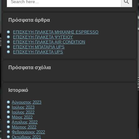
for:
Πρόσφατα άρθρα
ΕΠΙΣΚΕΥΗ ΠΛΑΚΕΤΑ ΜΗΧΑΝΗΣ ESPRESSO
ΕΠΙΣΚΕΥΗ ΠΛΑΚΕΤΑ ΨΥΓΕΙΟΥ
ΕΠΙΣΚΕΥΗ ΠΛΑΚΕΤΑ AIR CONDITION
ΕΠΙΣΚΕΥΗ ΜΠΑΤΑΡΙΑ UPS
ΕΠΙΣΚΕΥΗ ΠΛΑΚΕΤΑ UPS
Πρόσφατα σχόλια
Ιστορικό
Αύγουστος 2023
Ιούλιος 2023
Ιούλιος 2022
Μάιος 2022
Απρίλιος 2022
Μάρτιος 2022
Φεβρουάριος 2022
Οκτώβριος 2021