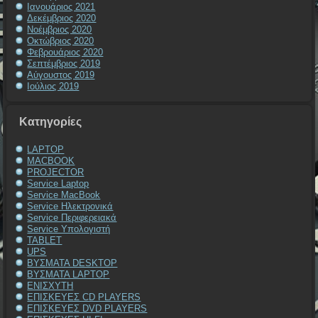
Ιανουάριος 2021
Δεκέμβριος 2020
Νοέμβριος 2020
Οκτώβριος 2020
Φεβρουάριος 2020
Σεπτέμβριος 2019
Αύγουστος 2019
Ιούλιος 2019
Kατηγορίες
LAPTOP
MACBOOK
PROJECTOR
Service Laptop
Service MacBook
Service Ηλεκτρονικά
Service Περιφερειακά
Service Υπολογιστή
TABLET
UPS
ΒΥΣΜΑΤΑ DESKTOP
ΒΥΣΜΑΤΑ LAPTOP
ΕΝΙΣΧΥΤΗ
ΕΠΙΣΚΕΥΕΣ CD PLAYERS
ΕΠΙΣΚΕΥΕΣ DVD PLAYERS