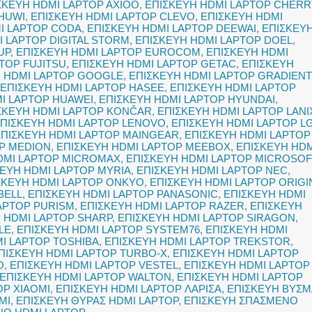
ΣΚΕΥΗ HDMI LAPTOP AXIOO
,
ΕΠΙΣΚΕΥΗ HDMI LAPTOP CHERR
HUWI
,
ΕΠΙΣΚΕΥΗ HDMI LAPTOP CLEVO
,
ΕΠΙΣΚΕΥΗ HDMI
I LAPTOP CODA
,
ΕΠΙΣΚΕΥΗ HDMI LAPTOP DEEWAI
,
ΕΠΙΣΚΕΥ
I LAPTOP DIGITAL STORM
,
ΕΠΙΣΚΕΥΗ HDMI LAPTOP DOEL
,
UP
,
ΕΠΙΣΚΕΥΗ HDMI LAPTOP EUROCOM
,
ΕΠΙΣΚΕΥΗ HDMI
TOP FUJITSU
,
ΕΠΙΣΚΕΥΗ HDMI LAPTOP GETAC
,
ΕΠΙΣΚΕΥΗ
Η HDMI LAPTOP GOOGLE
,
ΕΠΙΣΚΕΥΗ HDMI LAPTOP GRADIEN
ΕΠΙΣΚΕΥΗ HDMI LAPTOP HASEE
,
ΕΠΙΣΚΕΥΗ HDMI LAPTOP
I LAPTOP HUAWEI
,
ΕΠΙΣΚΕΥΗ HDMI LAPTOP HYUNDAI
,
ΣΚΕΥΗ HDMI LAPTOP KONČAR
,
ΕΠΙΣΚΕΥΗ HDMI LAPTOP LANI
ΠΙΣΚΕΥΗ HDMI LAPTOP LENOVO
,
ΕΠΙΣΚΕΥΗ HDMI LAPTOP L
ΕΠΙΣΚΕΥΗ HDMI LAPTOP MAINGEAR
,
ΕΠΙΣΚΕΥΗ HDMI LAPTOP
OP MEDION
,
ΕΠΙΣΚΕΥΗ HDMI LAPTOP MEEBOX
,
ΕΠΙΣΚΕΥΗ HDM
DMI LAPTOP MICROMAX
,
ΕΠΙΣΚΕΥΗ HDMI LAPTOP MICROSOF
ΕΥΗ HDMI LAPTOP MYRIA
,
ΕΠΙΣΚΕΥΗ HDMI LAPTOP NEC
,
ΣΚΕΥΗ HDMI LAPTOP ONKYO
,
ΕΠΙΣΚΕΥΗ HDMI LAPTOP ORIGI
BELL
,
ΕΠΙΣΚΕΥΗ HDMI LAPTOP PANASONIC
,
ΕΠΙΣΚΕΥΗ HDMI
APTOP PURISM
,
ΕΠΙΣΚΕΥΗ HDMI LAPTOP RAZER
,
ΕΠΙΣΚΕΥΗ
 HDMI LAPTOP SHARP
,
ΕΠΙΣΚΕΥΗ HDMI LAPTOP SIRAGON
,
LE
,
ΕΠΙΣΚΕΥΗ HDMI LAPTOP SYSTEM76
,
ΕΠΙΣΚΕΥΗ HDMI
I LAPTOP TOSHIBA
,
ΕΠΙΣΚΕΥΗ HDMI LAPTOP TREKSTOR
,
ΠΙΣΚΕΥΗ HDMI LAPTOP TURBO-X
,
ΕΠΙΣΚΕΥΗ HDMI LAPTOP
O
,
ΕΠΙΣΚΕΥΗ HDMI LAPTOP VESTEL
,
ΕΠΙΣΚΕΥΗ HDMI LAPTOP
ΕΠΙΣΚΕΥΗ HDMI LAPTOP WALTON
,
ΕΠΙΣΚΕΥΗ HDMI LAPTOP
OP XIAOMI
,
ΕΠΙΣΚΕΥΗ HDMI LAPTOP ΛΑΡΙΣΑ
,
ΕΠΙΣΚΕΥΗ ΒΥΣΜ
MI
,
ΕΠΙΣΚΕΥΗ ΘΥΡΑΣ HDMI LAPTOP
,
ΕΠΙΣΚΕΥΗ ΣΠΑΣΜΕΝΟ