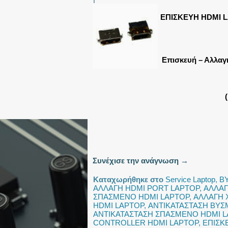
ΕΠΙΣΚΕΥΗ HDMI 
Επισκευή – Αλλαγ
Συνέχισε την ανάγνωση
→
Καταχωρήθηκε στο
Service Laptop
,
Β
ΑΛΛΑΓΗ HDMI PORT LAPTOP
,
ΑΛΛΑΓ
ΣΠΑΣΜΕΝΟ HDMI LAPTOP
,
ΑΛΛΑΓΗ 
HDMI LAPTOP
,
ΑΝΤΙΚΑΤΑΣΤΑΣΗ ΒΥΣ
ΑΝΤΙΚΑΤΑΣΤΑΣΗ ΣΠΑΣΜΕΝΟ HDMI 
CONTROLLER HDMI LAPTOP
,
ΕΠΙΣΚ