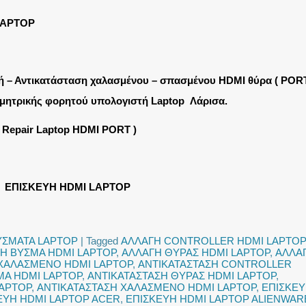
LAPTOP
ή – Αντικατάσταση χαλασμένου – σπασμένου HDMI θύρα ( PORT
μητρικής φορητού υπολογιστή Laptop Λάρισα.
( Repair Laptop HDMI PORT )
ΕΠΙΣΚΕΥΗ HDMI LAPTOP
ΥΣΜΑΤΑ LAPTOP
|
Tagged
ΑΛΛΑΓΗ CONTROLLER HDMI LAPTOP
Η ΒΥΣΜΑ HDMI LAPTOP
,
ΑΛΛΑΓΗ ΘΥΡΑΣ HDMI LAPTOP
,
ΑΛΛΑ
ΧΑΛΑΣΜΕΝΟ HDMI LAPTOP
,
ΑΝΤΙΚΑΤΑΣΤΑΣΗ CONTROLLER
ΜΑ HDMI LAPTOP
,
ΑΝΤΙΚΑΤΑΣΤΑΣΗ ΘΥΡΑΣ HDMI LAPTOP
,
LAPTOP
,
ΑΝΤΙΚΑΤΑΣΤΑΣΗ ΧΑΛΑΣΜΕΝΟ HDMI LAPTOP
,
ΕΠΙΣΚΕ
ΕΥΗ HDMI LAPTOP ACER
,
ΕΠΙΣΚΕΥΗ HDMI LAPTOP ALIENWAR