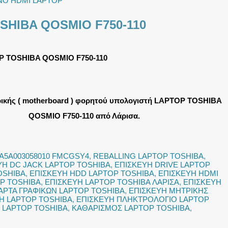
ΝΟ HDMI LAPTOP
SHIBA QOSMIO F750-110
 TOSHIBA QOSMIO F750-110
ρικής ( motherboard ) φορητού υπολογιστή LAPTOP TOSHIBA
QOSMIO F750-110 από Λάρισα.
A5A003058010 FMCGSY4
,
REBALLING LAPTOP TOSHIBA
,
ΥΗ DC JACK LAPTOP TOSHIBA
,
ΕΠΙΣΚΕΥΗ DRIVE LAPTOP
OSHIBA
,
ΕΠΙΣΚΕΥΗ HDD LAPTOP TOSHIBA
,
ΕΠΙΣΚΕΥΗ HDMI
P TOSHIBA
,
ΕΠΙΣΚΕΥΗ LAPTOP TOSHIBA ΛΑΡΙΣΑ
,
ΕΠΙΣΚΕΥΗ
ΑΡΤΑ ΓΡΑΦΙΚΩΝ LAPTOP TOSHIBA
,
ΕΠΙΣΚΕΥΗ ΜΗΤΡΙΚΗΣ
Η LAPTOP TOSHIBA
,
ΕΠΙΣΚΕΥΗ ΠΛΗΚΤΡΟΛΟΓΙΟ LAPTOP
 LAPTOP TOSHIBA
,
ΚΑΘΑΡΙΣΜΟΣ LAPTOP TOSHIBA
,