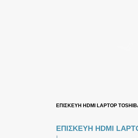
ΕΠΙΣΚΕΥΗ HDMI LAPTOP TOSHIB
ΕΠΙΣΚΕΥΗ HDMI LAPT
|