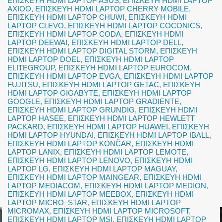
ΕΠΙΣΚΕΥΗ HDMI LAPTOP ASUS
,
ΕΠΙΣΚΕΥΗ HDMI LAPTOP
AXIOO
,
ΕΠΙΣΚΕΥΗ HDMI LAPTOP CHERRY MOBILE
,
ΕΠΙΣΚΕΥΗ HDMI LAPTOP CHUWI
,
ΕΠΙΣΚΕΥΗ HDMI
LAPTOP CLEVO
,
ΕΠΙΣΚΕΥΗ HDMI LAPTOP COCONICS
,
ΕΠΙΣΚΕΥΗ HDMI LAPTOP CODA
,
ΕΠΙΣΚΕΥΗ HDMI
LAPTOP DEEWAI
,
ΕΠΙΣΚΕΥΗ HDMI LAPTOP DELL
,
ΕΠΙΣΚΕΥΗ HDMI LAPTOP DIGITAL STORM
,
ΕΠΙΣΚΕΥΗ
HDMI LAPTOP DOEL
,
ΕΠΙΣΚΕΥΗ HDMI LAPTOP
ELITEGROUP
,
ΕΠΙΣΚΕΥΗ HDMI LAPTOP EUROCOM
,
ΕΠΙΣΚΕΥΗ HDMI LAPTOP EVGA
,
ΕΠΙΣΚΕΥΗ HDMI LAPTOP
FUJITSU
,
ΕΠΙΣΚΕΥΗ HDMI LAPTOP GETAC
,
ΕΠΙΣΚΕΥΗ
HDMI LAPTOP GIGABYTE
,
ΕΠΙΣΚΕΥΗ HDMI LAPTOP
GOOGLE
,
ΕΠΙΣΚΕΥΗ HDMI LAPTOP GRADIENTE
,
ΕΠΙΣΚΕΥΗ HDMI LAPTOP GRUNDIG
,
ΕΠΙΣΚΕΥΗ HDMI
LAPTOP HASEE
,
ΕΠΙΣΚΕΥΗ HDMI LAPTOP HEWLETT
PACKARD
,
ΕΠΙΣΚΕΥΗ HDMI LAPTOP HUAWEI
,
ΕΠΙΣΚΕΥΗ
HDMI LAPTOP HYUNDAI
,
ΕΠΙΣΚΕΥΗ HDMI LAPTOP IBALL
,
ΕΠΙΣΚΕΥΗ HDMI LAPTOP KONČAR
,
ΕΠΙΣΚΕΥΗ HDMI
LAPTOP LANIX
,
ΕΠΙΣΚΕΥΗ HDMI LAPTOP LEMOTE
,
ΕΠΙΣΚΕΥΗ HDMI LAPTOP LENOVO
,
ΕΠΙΣΚΕΥΗ HDMI
LAPTOP LG
,
ΕΠΙΣΚΕΥΗ HDMI LAPTOP MAGUAY
,
ΕΠΙΣΚΕΥΗ HDMI LAPTOP MAINGEAR
,
ΕΠΙΣΚΕΥΗ HDMI
LAPTOP MEDIACOM
,
ΕΠΙΣΚΕΥΗ HDMI LAPTOP MEDION
,
ΕΠΙΣΚΕΥΗ HDMI LAPTOP MEEBOX
,
ΕΠΙΣΚΕΥΗ HDMI
LAPTOP MICRO–STAR
,
ΕΠΙΣΚΕΥΗ HDMI LAPTOP
MICROMAX
,
ΕΠΙΣΚΕΥΗ HDMI LAPTOP MICROSOFT
,
ΕΠΙΣΚΕΥΗ HDMI LAPTOP MSI
,
ΕΠΙΣΚΕΥΗ HDMI LAPTOP