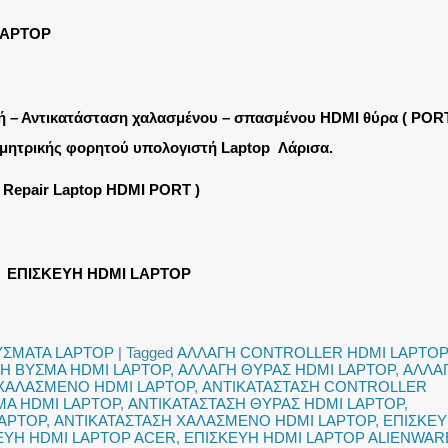
LAPTOP
ή – Αντικατάσταση χαλασμένου – σπασμένου HDMI θύρα ( PORT
μητρικής φορητού υπολογιστή Laptop Λάρισα.
( Repair Laptop HDMI PORT )
ΕΠΙΣΚΕΥΗ HDMI LAPTOP
ΥΣΜΑΤΑ LAPTOP
|
Tagged
ΑΛΛΑΓΗ CONTROLLER HDMI LAPTOP
Η ΒΥΣΜΑ HDMI LAPTOP
,
ΑΛΛΑΓΗ ΘΥΡΑΣ HDMI LAPTOP
,
ΑΛΛΑ
ΧΑΛΑΣΜΕΝΟ HDMI LAPTOP
,
ΑΝΤΙΚΑΤΑΣΤΑΣΗ CONTROLLER
ΜΑ HDMI LAPTOP
,
ΑΝΤΙΚΑΤΑΣΤΑΣΗ ΘΥΡΑΣ HDMI LAPTOP
,
LAPTOP
,
ΑΝΤΙΚΑΤΑΣΤΑΣΗ ΧΑΛΑΣΜΕΝΟ HDMI LAPTOP
,
ΕΠΙΣΚΕ
ΕΥΗ HDMI LAPTOP ACER
,
ΕΠΙΣΚΕΥΗ HDMI LAPTOP ALIENWAR