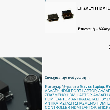
ΕΠΙΣΚΕΥΗ HDMI 
Επισκευή – Αλλαγ
Συνέχισε την ανάγνωση
→
Καταχωρήθηκε στο
Service Laptop
,
Β
ΑΛΛΑΓΗ HDMI PORT LAPTOP
,
ΑΛΛΑΓ
ΣΠΑΣΜΕΝΟ HDMI LAPTOP
,
ΑΛΛΑΓΗ 
HDMI LAPTOP
,
ΑΝΤΙΚΑΤΑΣΤΑΣΗ ΒΥΣ
ΑΝΤΙΚΑΤΑΣΤΑΣΗ ΣΠΑΣΜΕΝΟ HDMI 
CONTROLLER HDMI LAPTOP
,
ΕΠΙΣΚ