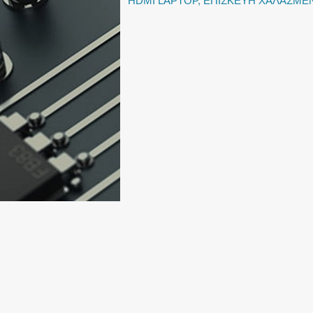
HDMI LAPTOP
,
ΕΠΙΣΚΕΥΗ ΧΑΛΑΣΜΕ