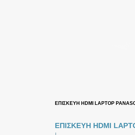
ΕΠΙΣΚΕΥΗ HDMI LAPTOP PANAS
ΕΠΙΣΚΕΥΗ HDMI LAPT
|