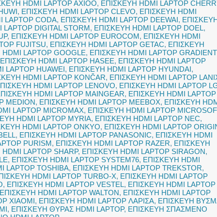
ΣΚΕΥΗ HDMI LAPTOP AXIOO
,
ΕΠΙΣΚΕΥΗ HDMI LAPTOP CHERR
HUWI
,
ΕΠΙΣΚΕΥΗ HDMI LAPTOP CLEVO
,
ΕΠΙΣΚΕΥΗ HDMI
I LAPTOP CODA
,
ΕΠΙΣΚΕΥΗ HDMI LAPTOP DEEWAI
,
ΕΠΙΣΚΕΥ
I LAPTOP DIGITAL STORM
,
ΕΠΙΣΚΕΥΗ HDMI LAPTOP DOEL
,
UP
,
ΕΠΙΣΚΕΥΗ HDMI LAPTOP EUROCOM
,
ΕΠΙΣΚΕΥΗ HDMI
TOP FUJITSU
,
ΕΠΙΣΚΕΥΗ HDMI LAPTOP GETAC
,
ΕΠΙΣΚΕΥΗ
Η HDMI LAPTOP GOOGLE
,
ΕΠΙΣΚΕΥΗ HDMI LAPTOP GRADIEN
ΕΠΙΣΚΕΥΗ HDMI LAPTOP HASEE
,
ΕΠΙΣΚΕΥΗ HDMI LAPTOP
I LAPTOP HUAWEI
,
ΕΠΙΣΚΕΥΗ HDMI LAPTOP HYUNDAI
,
ΣΚΕΥΗ HDMI LAPTOP KONČAR
,
ΕΠΙΣΚΕΥΗ HDMI LAPTOP LANI
ΠΙΣΚΕΥΗ HDMI LAPTOP LENOVO
,
ΕΠΙΣΚΕΥΗ HDMI LAPTOP L
ΕΠΙΣΚΕΥΗ HDMI LAPTOP MAINGEAR
,
ΕΠΙΣΚΕΥΗ HDMI LAPTOP
OP MEDION
,
ΕΠΙΣΚΕΥΗ HDMI LAPTOP MEEBOX
,
ΕΠΙΣΚΕΥΗ HDM
DMI LAPTOP MICROMAX
,
ΕΠΙΣΚΕΥΗ HDMI LAPTOP MICROSOF
ΕΥΗ HDMI LAPTOP MYRIA
,
ΕΠΙΣΚΕΥΗ HDMI LAPTOP NEC
,
ΣΚΕΥΗ HDMI LAPTOP ONKYO
,
ΕΠΙΣΚΕΥΗ HDMI LAPTOP ORIGI
BELL
,
ΕΠΙΣΚΕΥΗ HDMI LAPTOP PANASONIC
,
ΕΠΙΣΚΕΥΗ HDMI
APTOP PURISM
,
ΕΠΙΣΚΕΥΗ HDMI LAPTOP RAZER
,
ΕΠΙΣΚΕΥΗ
 HDMI LAPTOP SHARP
,
ΕΠΙΣΚΕΥΗ HDMI LAPTOP SIRAGON
,
LE
,
ΕΠΙΣΚΕΥΗ HDMI LAPTOP SYSTEM76
,
ΕΠΙΣΚΕΥΗ HDMI
I LAPTOP TOSHIBA
,
ΕΠΙΣΚΕΥΗ HDMI LAPTOP TREKSTOR
,
ΠΙΣΚΕΥΗ HDMI LAPTOP TURBO-X
,
ΕΠΙΣΚΕΥΗ HDMI LAPTOP
O
,
ΕΠΙΣΚΕΥΗ HDMI LAPTOP VESTEL
,
ΕΠΙΣΚΕΥΗ HDMI LAPTOP
ΕΠΙΣΚΕΥΗ HDMI LAPTOP WALTON
,
ΕΠΙΣΚΕΥΗ HDMI LAPTOP
OP XIAOMI
,
ΕΠΙΣΚΕΥΗ HDMI LAPTOP ΛΑΡΙΣΑ
,
ΕΠΙΣΚΕΥΗ ΒΥΣΜ
MI
,
ΕΠΙΣΚΕΥΗ ΘΥΡΑΣ HDMI LAPTOP
,
ΕΠΙΣΚΕΥΗ ΣΠΑΣΜΕΝΟ