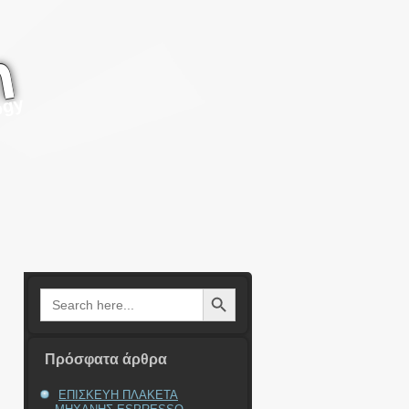
m
ogy
Search Button
Search
for:
Πρόσφατα άρθρα
ΕΠΙΣΚΕΥΗ ΠΛΑΚΕΤΑ