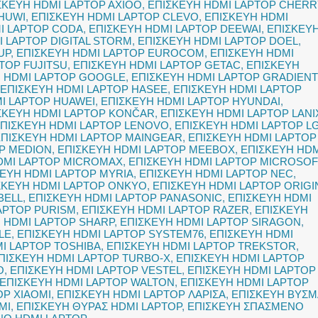
ΣΚΕΥΗ HDMI LAPTOP AXIOO
,
ΕΠΙΣΚΕΥΗ HDMI LAPTOP CHERR
HUWI
,
ΕΠΙΣΚΕΥΗ HDMI LAPTOP CLEVO
,
ΕΠΙΣΚΕΥΗ HDMI
I LAPTOP CODA
,
ΕΠΙΣΚΕΥΗ HDMI LAPTOP DEEWAI
,
ΕΠΙΣΚΕΥ
I LAPTOP DIGITAL STORM
,
ΕΠΙΣΚΕΥΗ HDMI LAPTOP DOEL
,
UP
,
ΕΠΙΣΚΕΥΗ HDMI LAPTOP EUROCOM
,
ΕΠΙΣΚΕΥΗ HDMI
TOP FUJITSU
,
ΕΠΙΣΚΕΥΗ HDMI LAPTOP GETAC
,
ΕΠΙΣΚΕΥΗ
Η HDMI LAPTOP GOOGLE
,
ΕΠΙΣΚΕΥΗ HDMI LAPTOP GRADIEN
ΕΠΙΣΚΕΥΗ HDMI LAPTOP HASEE
,
ΕΠΙΣΚΕΥΗ HDMI LAPTOP
I LAPTOP HUAWEI
,
ΕΠΙΣΚΕΥΗ HDMI LAPTOP HYUNDAI
,
ΣΚΕΥΗ HDMI LAPTOP KONČAR
,
ΕΠΙΣΚΕΥΗ HDMI LAPTOP LANI
ΠΙΣΚΕΥΗ HDMI LAPTOP LENOVO
,
ΕΠΙΣΚΕΥΗ HDMI LAPTOP L
ΕΠΙΣΚΕΥΗ HDMI LAPTOP MAINGEAR
,
ΕΠΙΣΚΕΥΗ HDMI LAPTOP
OP MEDION
,
ΕΠΙΣΚΕΥΗ HDMI LAPTOP MEEBOX
,
ΕΠΙΣΚΕΥΗ HDM
DMI LAPTOP MICROMAX
,
ΕΠΙΣΚΕΥΗ HDMI LAPTOP MICROSOF
ΕΥΗ HDMI LAPTOP MYRIA
,
ΕΠΙΣΚΕΥΗ HDMI LAPTOP NEC
,
ΣΚΕΥΗ HDMI LAPTOP ONKYO
,
ΕΠΙΣΚΕΥΗ HDMI LAPTOP ORIGI
BELL
,
ΕΠΙΣΚΕΥΗ HDMI LAPTOP PANASONIC
,
ΕΠΙΣΚΕΥΗ HDMI
APTOP PURISM
,
ΕΠΙΣΚΕΥΗ HDMI LAPTOP RAZER
,
ΕΠΙΣΚΕΥΗ
 HDMI LAPTOP SHARP
,
ΕΠΙΣΚΕΥΗ HDMI LAPTOP SIRAGON
,
LE
,
ΕΠΙΣΚΕΥΗ HDMI LAPTOP SYSTEM76
,
ΕΠΙΣΚΕΥΗ HDMI
I LAPTOP TOSHIBA
,
ΕΠΙΣΚΕΥΗ HDMI LAPTOP TREKSTOR
,
ΠΙΣΚΕΥΗ HDMI LAPTOP TURBO-X
,
ΕΠΙΣΚΕΥΗ HDMI LAPTOP
O
,
ΕΠΙΣΚΕΥΗ HDMI LAPTOP VESTEL
,
ΕΠΙΣΚΕΥΗ HDMI LAPTOP
ΕΠΙΣΚΕΥΗ HDMI LAPTOP WALTON
,
ΕΠΙΣΚΕΥΗ HDMI LAPTOP
OP XIAOMI
,
ΕΠΙΣΚΕΥΗ HDMI LAPTOP ΛΑΡΙΣΑ
,
ΕΠΙΣΚΕΥΗ ΒΥΣΜ
MI
,
ΕΠΙΣΚΕΥΗ ΘΥΡΑΣ HDMI LAPTOP
,
ΕΠΙΣΚΕΥΗ ΣΠΑΣΜΕΝΟ