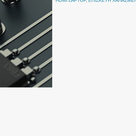
HDMI LAPTOP
,
ΕΠΙΣΚΕΥΗ ΧΑΛΑΣΜΕ