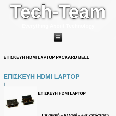
Tech-Team
Everything About Technology
ΕΠΙΣΚΕΥΗ HDMI LAPTOP PACKARD BELL
ΕΠΙΣΚΕΥΗ HDMI LAPTOP
|
ΕΠΙΣΚΕΥΗ HDMI LAPTOP
Επισκευή – Αλλαγή – Αντικατάσταση