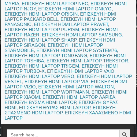
MYRIA
,
ΕΠΙΣΚΕΥΗ HDMI LAPTOP NEC
,
ΕΠΙΣΚΕΥΗ HDMI
LAPTOP NJOY
,
ΕΠΙΣΚΕΥΗ HDMI LAPTOP ONKYO
,
ΕΠΙΣΚΕΥΗ HDMI LAPTOP ORIGIN
,
ΕΠΙΣΚΕΥΗ HDMI
LAPTOP PACKARD BELL
,
ΕΠΙΣΚΕΥΗ HDMI LAPTOP
PANASONIC
,
ΕΠΙΣΚΕΥΗ HDMI LAPTOP PRAVET
,
ΕΠΙΣΚΕΥΗ HDMI LAPTOP PURISM
,
ΕΠΙΣΚΕΥΗ HDMI
LAPTOP RAZER
,
ΕΠΙΣΚΕΥΗ HDMI LAPTOP SAMSUNG
,
ΕΠΙΣΚΕΥΗ HDMI LAPTOP SHARP
,
ΕΠΙΣΚΕΥΗ HDMI
LAPTOP SIRAGON
,
ΕΠΙΣΚΕΥΗ HDMI LAPTOP
STARMOBILE
,
ΕΠΙΣΚΕΥΗ HDMI LAPTOP SYSTEM76
,
ΕΠΙΣΚΕΥΗ HDMI LAPTOP TONGFANG
,
ΕΠΙΣΚΕΥΗ HDMI
LAPTOP TOSHIBA
,
ΕΠΙΣΚΕΥΗ HDMI LAPTOP TREKSTOR
,
ΕΠΙΣΚΕΥΗ HDMI LAPTOP TRIGEM
,
ΕΠΙΣΚΕΥΗ HDMI
LAPTOP TURBO-X
,
ΕΠΙΣΚΕΥΗ HDMI LAPTOP VAIO
,
ΕΠΙΣΚΕΥΗ HDMI LAPTOP VERO
,
ΕΠΙΣΚΕΥΗ HDMI LAPTOP
VESTEL
,
ΕΠΙΣΚΕΥΗ HDMI LAPTOP VIA
,
ΕΠΙΣΚΕΥΗ HDMI
LAPTOP VIZIO
,
ΕΠΙΣΚΕΥΗ HDMI LAPTOP WALTON
,
ΕΠΙΣΚΕΥΗ HDMI LAPTOP WORTMANN
,
ΕΠΙΣΚΕΥΗ HDMI
LAPTOP XIAOMI
,
ΕΠΙΣΚΕΥΗ HDMI LAPTOP ΛΑΡΙΣΑ
,
ΕΠΙΣΚΕΥΗ ΒΥΣΜΑ HDMI LAPTOP
,
ΕΠΙΣΚΕΥΗ ΘΥΡΑΣ
HDMI
,
ΕΠΙΣΚΕΥΗ ΘΥΡΑΣ HDMI LAPTOP
,
ΕΠΙΣΚΕΥΗ
ΣΠΑΣΜΕΝΟ HDMI LAPTOP
,
ΕΠΙΣΚΕΥΗ ΧΑΛΑΣΜΕΝΟ HDMI
LAPTOP
Search Button
Search
for: