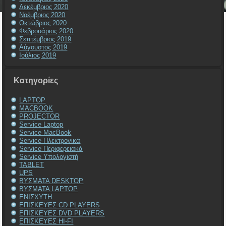
Δεκέμβριος 2020
Νοέμβριος 2020
Οκτώβριος 2020
Φεβρουάριος 2020
Σεπτέμβριος 2019
Αύγουστος 2019
Ιούλιος 2019
Kατηγορίες
LAPTOP
MACBOOK
PROJECTOR
Service Laptop
Service MacBook
Service Ηλεκτρονικά
Service Περιφερειακά
Service Υπολογιστή
TABLET
UPS
ΒΥΣΜΑΤΑ DESKTOP
ΒΥΣΜΑΤΑ LAPTOP
ΕΝΙΣΧΥΤΗ
ΕΠΙΣΚΕΥΕΣ CD PLAYERS
ΕΠΙΣΚΕΥΕΣ DVD PLAYERS
ΕΠΙΣΚΕΥΕΣ HI-FI