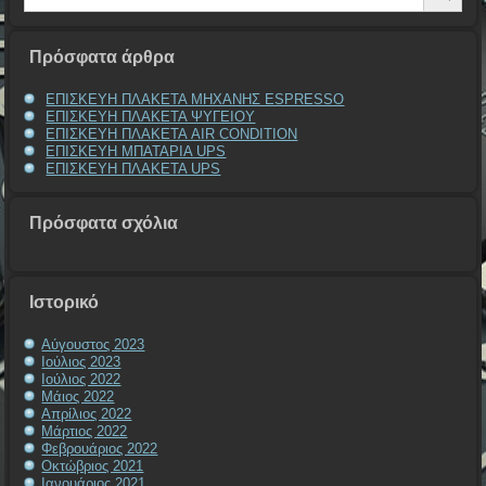
Πρόσφατα άρθρα
ΕΠΙΣΚΕΥΗ ΠΛΑΚΕΤΑ ΜΗΧΑΝΗΣ ESPRESSO
ΕΠΙΣΚΕΥΗ ΠΛΑΚΕΤΑ ΨΥΓΕΙΟΥ
ΕΠΙΣΚΕΥΗ ΠΛΑΚΕΤΑ AIR CONDITION
ΕΠΙΣΚΕΥΗ ΜΠΑΤΑΡΙΑ UPS
ΕΠΙΣΚΕΥΗ ΠΛΑΚΕΤΑ UPS
Πρόσφατα σχόλια
Ιστορικό
Αύγουστος 2023
Ιούλιος 2023
Ιούλιος 2022
Μάιος 2022
Απρίλιος 2022
Μάρτιος 2022
Φεβρουάριος 2022
Οκτώβριος 2021
Ιανουάριος 2021