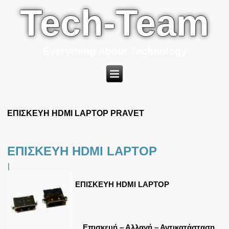
Tech-Team
Everything About Technology
ΕΠΙΣΚΕΥΗ HDMI LAPTOP PRAVET
ΕΠΙΣΚΕΥΗ HDMI LAPTOP
|
ΕΠΙΣΚΕΥΗ HDMI LAPTOP
Επισκευή – Αλλαγή – Αντικατάσταση