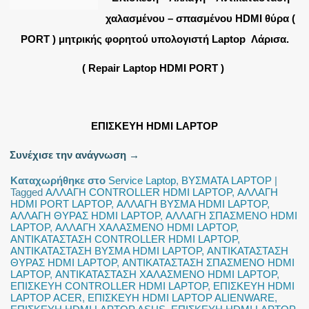
χαλασμένου – σπασμένου HDMI θύρα (
PORT ) μητρικής φορητού υπολογιστή Laptop Λάρισα.
( Repair Laptop HDMI PORT )
ΕΠΙΣΚΕΥΗ HDMI LAPTOP
Συνέχισε την ανάγνωση
→
Καταχωρήθηκε στο
Service Laptop
,
ΒΥΣΜΑΤΑ LAPTOP
|
Tagged
ΑΛΛΑΓΗ CONTROLLER HDMI LAPTOP
,
ΑΛΛΑΓΗ
HDMI PORT LAPTOP
,
ΑΛΛΑΓΗ ΒΥΣΜΑ HDMI LAPTOP
,
ΑΛΛΑΓΗ ΘΥΡΑΣ HDMI LAPTOP
,
ΑΛΛΑΓΗ ΣΠΑΣΜΕΝΟ HDMI
LAPTOP
,
ΑΛΛΑΓΗ ΧΑΛΑΣΜΕΝΟ HDMI LAPTOP
,
ΑΝΤΙΚΑΤΑΣΤΑΣΗ CONTROLLER HDMI LAPTOP
,
ΑΝΤΙΚΑΤΑΣΤΑΣΗ ΒΥΣΜΑ HDMI LAPTOP
,
ΑΝΤΙΚΑΤΑΣΤΑΣΗ
ΘΥΡΑΣ HDMI LAPTOP
,
ΑΝΤΙΚΑΤΑΣΤΑΣΗ ΣΠΑΣΜΕΝΟ HDMI
LAPTOP
,
ΑΝΤΙΚΑΤΑΣΤΑΣΗ ΧΑΛΑΣΜΕΝΟ HDMI LAPTOP
,
ΕΠΙΣΚΕΥΗ CONTROLLER HDMI LAPTOP
,
ΕΠΙΣΚΕΥΗ HDMI
LAPTOP ACER
,
ΕΠΙΣΚΕΥΗ HDMI LAPTOP ALIENWARE
,