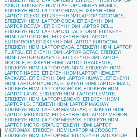
ΕΠΙΣΚΕΥΗ HDMI LAPTOP ASUS
,
ΕΠΙΣΚΕΥΗ HDMI LAPTOP
AXIOO
,
ΕΠΙΣΚΕΥΗ HDMI LAPTOP CHERRY MOBILE
,
ΕΠΙΣΚΕΥΗ HDMI LAPTOP CHUWI
,
ΕΠΙΣΚΕΥΗ HDMI
LAPTOP CLEVO
,
ΕΠΙΣΚΕΥΗ HDMI LAPTOP COCONICS
,
ΕΠΙΣΚΕΥΗ HDMI LAPTOP CODA
,
ΕΠΙΣΚΕΥΗ HDMI
LAPTOP DEEWAI
,
ΕΠΙΣΚΕΥΗ HDMI LAPTOP DELL
,
ΕΠΙΣΚΕΥΗ HDMI LAPTOP DIGITAL STORM
,
ΕΠΙΣΚΕΥΗ
HDMI LAPTOP DOEL
,
ΕΠΙΣΚΕΥΗ HDMI LAPTOP
ELITEGROUP
,
ΕΠΙΣΚΕΥΗ HDMI LAPTOP EUROCOM
,
ΕΠΙΣΚΕΥΗ HDMI LAPTOP EVGA
,
ΕΠΙΣΚΕΥΗ HDMI LAPTOP
FUJITSU
,
ΕΠΙΣΚΕΥΗ HDMI LAPTOP GETAC
,
ΕΠΙΣΚΕΥΗ
HDMI LAPTOP GIGABYTE
,
ΕΠΙΣΚΕΥΗ HDMI LAPTOP
GOOGLE
,
ΕΠΙΣΚΕΥΗ HDMI LAPTOP GRADIENTE
,
ΕΠΙΣΚΕΥΗ HDMI LAPTOP GRUNDIG
,
ΕΠΙΣΚΕΥΗ HDMI
LAPTOP HASEE
,
ΕΠΙΣΚΕΥΗ HDMI LAPTOP HEWLETT
PACKARD
,
ΕΠΙΣΚΕΥΗ HDMI LAPTOP HUAWEI
,
ΕΠΙΣΚΕΥΗ
HDMI LAPTOP HYUNDAI
,
ΕΠΙΣΚΕΥΗ HDMI LAPTOP IBALL
,
ΕΠΙΣΚΕΥΗ HDMI LAPTOP KONČAR
,
ΕΠΙΣΚΕΥΗ HDMI
LAPTOP LANIX
,
ΕΠΙΣΚΕΥΗ HDMI LAPTOP LEMOTE
,
ΕΠΙΣΚΕΥΗ HDMI LAPTOP LENOVO
,
ΕΠΙΣΚΕΥΗ HDMI
LAPTOP LG
,
ΕΠΙΣΚΕΥΗ HDMI LAPTOP MAGUAY
,
ΕΠΙΣΚΕΥΗ HDMI LAPTOP MAINGEAR
,
ΕΠΙΣΚΕΥΗ HDMI
LAPTOP MEDIACOM
,
ΕΠΙΣΚΕΥΗ HDMI LAPTOP MEDION
,
ΕΠΙΣΚΕΥΗ HDMI LAPTOP MEEBOX
,
ΕΠΙΣΚΕΥΗ HDMI
LAPTOP MICRO–STAR
,
ΕΠΙΣΚΕΥΗ HDMI LAPTOP
MICROMAX
,
ΕΠΙΣΚΕΥΗ HDMI LAPTOP MICROSOFT
,
ΕΠΙΣΚΕΥΗ HDMI LAPTOP MSI
,
ΕΠΙΣΚΕΥΗ HDMI LAPTOP