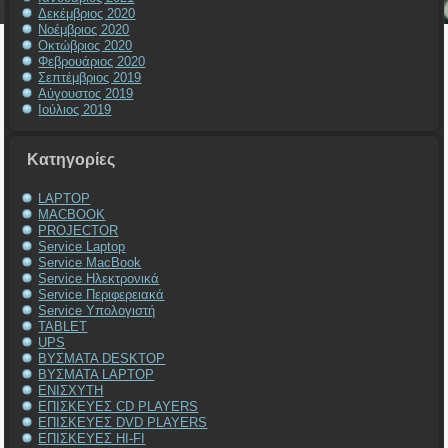
Δεκέμβριος 2020
Νοέμβριος 2020
Οκτώβριος 2020
Φεβρουάριος 2020
Σεπτέμβριος 2019
Αύγουστος 2019
Ιούλιος 2019
Kατηγορίες
LAPTOP
MACBOOK
PROJECTOR
Service Laptop
Service MacBook
Service Ηλεκτρονικά
Service Περιφερειακά
Service Υπολογιστή
TABLET
UPS
ΒΥΣΜΑΤΑ DESKTOP
ΒΥΣΜΑΤΑ LAPTOP
ΕΝΙΣΧΥΤΗ
ΕΠΙΣΚΕΥΕΣ CD PLAYERS
ΕΠΙΣΚΕΥΕΣ DVD PLAYERS
ΕΠΙΣΚΕΥΕΣ HI-FI