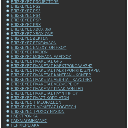
ΕΠΙΣΚΕΥΕΣ PROJECTORS
ΕΠΙΣΚΕΥΕΣ PS2
ΕΠΙΣΚΕΥΕΣ PS3
ΕΠΙΣΚΕΥΕΣ PS4
ΕΠΙΣΚΕΥΕΣ PSP
ΕΠΙΣΚΕΥΕΣ PSX
ΕΠΙΣΚΕΥΕΣ XBOX 360
ΕΠΙΣΚΕΥΕΣ XBOX ONE
ΕΠΙΣΚΕΥΕΣ ΔΕΚΤΩΝ
ΕΠΙΣΚΕΥΕΣ ΕΓΚΕΦΑΛΩΝ
ΕΠΙΣΚΕΥΕΣ ΕΝΙΣΧΥΤΩΝ ΗΧΟΥ
ΕΠΙΣΚΕΥΕΣ ΗΧΕΙΩΝ
ΕΠΙΣΚΕΥΕΣ ΜΟΝΑΔΩΝ ΕΛΕΓΧΟΥ
ΕΠΙΣΚΕΥΕΣ ΠΛΑΚΕΤΑΣ GPS
ΕΠΙΣΚΕΥΕΣ ΠΛΑΚΕΤΑΣ ΗΛΕΚΤΡΟΚΟΛΛΗΣΗΣ
ΕΠΙΣΚΕΥΕΣ ΠΛΑΚΕΤΑΣ ΗΛΕΚΤΡΟΝΙΚΗΣ ΖΥΓΑΡΙΑ
ΕΠΙΣΚΕΥΕΣ ΠΛΑΚΕΤΑΣ ΚΑΝΤΡΑΝ – ΚΟΝΤΕΡ
ΕΠΙΣΚΕΥΕΣ ΠΛΑΚΕΤΑΣ ΛΕΒΗΤΑ – ΚΑΥΣΤΗΡΑ
ΕΠΙΣΚΕΥΕΣ ΠΛΑΚΕΤΑΣ ΛΕΩΦΟΡΕΙΟΥ
ΕΠΙΣΚΕΥΕΣ ΠΛΑΚΕΤΑΣ ΠΙΝΑΚΙΔΩΝ LED
ΕΠΙΣΚΕΥΕΣ ΠΛΑΚΕΤΑΣ ΠΛΥΝΤΗΡΙΟΥ
ΕΠΙΣΚΕΥΕΣ ΠΛΑΣΤΙΚΟΠΟΙΗΤΩΝ
ΕΠΙΣΚΕΥΕΣ ΤΗΛΕΟΡΑΣΕΩΝ
ΕΠΙΣΚΕΥΕΣ ΤΙΜΟΝΙΕΡΑΣ LOGITECH
ΕΠΙΣΚΕΥΕΣ ΤΡΟΧΟΥ ΝΥΧΙΩΝ
ΗΛΕΚΤΡΟΝΙΚΑ
ΠΑΙΧΝΙΔΟΜΗΧΑΝΕΣ
ΠΕΡΙΦΕΡΕΙΑΚΑ