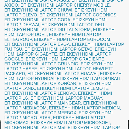
ΕΠΙΣΚΕΥΗ HDMI LAPTOP ASUS
,
ΕΠΙΣΚΕΥΗ HDMI LAPTOP
AXIOO
,
ΕΠΙΣΚΕΥΗ HDMI LAPTOP CHERRY MOBILE
,
ΕΠΙΣΚΕΥΗ HDMI LAPTOP CHUWI
,
ΕΠΙΣΚΕΥΗ HDMI
LAPTOP CLEVO
,
ΕΠΙΣΚΕΥΗ HDMI LAPTOP COCONICS
,
ΕΠΙΣΚΕΥΗ HDMI LAPTOP CODA
,
ΕΠΙΣΚΕΥΗ HDMI
LAPTOP DEEWAI
,
ΕΠΙΣΚΕΥΗ HDMI LAPTOP DELL
,
ΕΠΙΣΚΕΥΗ HDMI LAPTOP DIGITAL STORM
,
ΕΠΙΣΚΕΥΗ
HDMI LAPTOP DOEL
,
ΕΠΙΣΚΕΥΗ HDMI LAPTOP
ELITEGROUP
,
ΕΠΙΣΚΕΥΗ HDMI LAPTOP EUROCOM
,
ΕΠΙΣΚΕΥΗ HDMI LAPTOP EVGA
,
ΕΠΙΣΚΕΥΗ HDMI LAPTOP
FUJITSU
,
ΕΠΙΣΚΕΥΗ HDMI LAPTOP GETAC
,
ΕΠΙΣΚΕΥΗ
HDMI LAPTOP GIGABYTE
,
ΕΠΙΣΚΕΥΗ HDMI LAPTOP
GOOGLE
,
ΕΠΙΣΚΕΥΗ HDMI LAPTOP GRADIENTE
,
ΕΠΙΣΚΕΥΗ HDMI LAPTOP GRUNDIG
,
ΕΠΙΣΚΕΥΗ HDMI
LAPTOP HASEE
,
ΕΠΙΣΚΕΥΗ HDMI LAPTOP HEWLETT
PACKARD
,
ΕΠΙΣΚΕΥΗ HDMI LAPTOP HUAWEI
,
ΕΠΙΣΚΕΥΗ
HDMI LAPTOP HYUNDAI
,
ΕΠΙΣΚΕΥΗ HDMI LAPTOP IBALL
,
ΕΠΙΣΚΕΥΗ HDMI LAPTOP KONČAR
,
ΕΠΙΣΚΕΥΗ HDMI
LAPTOP LANIX
,
ΕΠΙΣΚΕΥΗ HDMI LAPTOP LEMOTE
,
ΕΠΙΣΚΕΥΗ HDMI LAPTOP LENOVO
,
ΕΠΙΣΚΕΥΗ HDMI
LAPTOP LG
,
ΕΠΙΣΚΕΥΗ HDMI LAPTOP MAGUAY
,
ΕΠΙΣΚΕΥΗ HDMI LAPTOP MAINGEAR
,
ΕΠΙΣΚΕΥΗ HDMI
LAPTOP MEDIACOM
,
ΕΠΙΣΚΕΥΗ HDMI LAPTOP MEDION
,
ΕΠΙΣΚΕΥΗ HDMI LAPTOP MEEBOX
,
ΕΠΙΣΚΕΥΗ HDMI
LAPTOP MICRO–STAR
,
ΕΠΙΣΚΕΥΗ HDMI LAPTOP
MICROMAX
,
ΕΠΙΣΚΕΥΗ HDMI LAPTOP MICROSOFT
,
ΕΠΙΣΚΕΥΗ HDMI LAPTOP MSI
,
ΕΠΙΣΚΕΥΗ HDMI LAPTOP