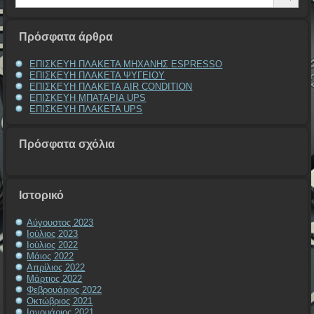
Πρόσφατα άρθρα
ΕΠΙΣΚΕΥΗ ΠΛΑΚΕΤΑ ΜΗΧΑΝΗΣ ESPRESSO
ΕΠΙΣΚΕΥΗ ΠΛΑΚΕΤΑ ΨΥΓΕΙΟΥ
ΕΠΙΣΚΕΥΗ ΠΛΑΚΕΤΑ AIR CONDITION
ΕΠΙΣΚΕΥΗ ΜΠΑΤΑΡΙΑ UPS
ΕΠΙΣΚΕΥΗ ΠΛΑΚΕΤΑ UPS
Πρόσφατα σχόλια
Ιστορικό
Αύγουστος 2023
Ιούλιος 2023
Ιούλιος 2022
Μάιος 2022
Απρίλιος 2022
Μάρτιος 2022
Φεβρουάριος 2022
Οκτώβριος 2021
Ιανουάριος 2021