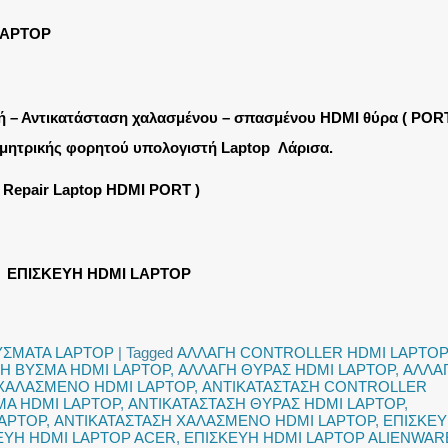
LAPTOP
ή – Αντικατάσταση χαλασμένου – σπασμένου HDMI θύρα ( PORT
μητρικής φορητού υπολογιστή Laptop Λάρισα.
( Repair Laptop HDMI PORT )
ΕΠΙΣΚΕΥΗ HDMI LAPTOP
ΥΣΜΑΤΑ LAPTOP
|
Tagged
ΑΛΛΑΓΗ CONTROLLER HDMI LAPTOP
Η ΒΥΣΜΑ HDMI LAPTOP
,
ΑΛΛΑΓΗ ΘΥΡΑΣ HDMI LAPTOP
,
ΑΛΛΑ
ΧΑΛΑΣΜΕΝΟ HDMI LAPTOP
,
ΑΝΤΙΚΑΤΑΣΤΑΣΗ CONTROLLER
ΜΑ HDMI LAPTOP
,
ΑΝΤΙΚΑΤΑΣΤΑΣΗ ΘΥΡΑΣ HDMI LAPTOP
,
LAPTOP
,
ΑΝΤΙΚΑΤΑΣΤΑΣΗ ΧΑΛΑΣΜΕΝΟ HDMI LAPTOP
,
ΕΠΙΣΚΕ
ΕΥΗ HDMI LAPTOP ACER
,
ΕΠΙΣΚΕΥΗ HDMI LAPTOP ALIENWAR