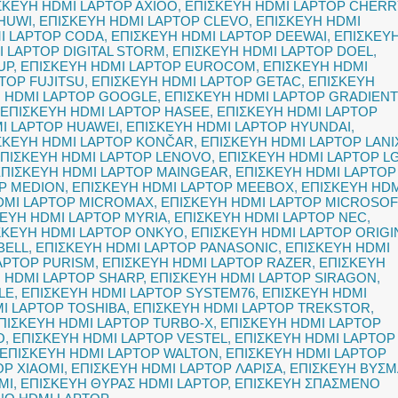
ΣΚΕΥΗ HDMI LAPTOP AXIOO
,
ΕΠΙΣΚΕΥΗ HDMI LAPTOP CHERR
HUWI
,
ΕΠΙΣΚΕΥΗ HDMI LAPTOP CLEVO
,
ΕΠΙΣΚΕΥΗ HDMI
I LAPTOP CODA
,
ΕΠΙΣΚΕΥΗ HDMI LAPTOP DEEWAI
,
ΕΠΙΣΚΕΥ
I LAPTOP DIGITAL STORM
,
ΕΠΙΣΚΕΥΗ HDMI LAPTOP DOEL
,
UP
,
ΕΠΙΣΚΕΥΗ HDMI LAPTOP EUROCOM
,
ΕΠΙΣΚΕΥΗ HDMI
TOP FUJITSU
,
ΕΠΙΣΚΕΥΗ HDMI LAPTOP GETAC
,
ΕΠΙΣΚΕΥΗ
Η HDMI LAPTOP GOOGLE
,
ΕΠΙΣΚΕΥΗ HDMI LAPTOP GRADIEN
ΕΠΙΣΚΕΥΗ HDMI LAPTOP HASEE
,
ΕΠΙΣΚΕΥΗ HDMI LAPTOP
I LAPTOP HUAWEI
,
ΕΠΙΣΚΕΥΗ HDMI LAPTOP HYUNDAI
,
ΣΚΕΥΗ HDMI LAPTOP KONČAR
,
ΕΠΙΣΚΕΥΗ HDMI LAPTOP LANI
ΠΙΣΚΕΥΗ HDMI LAPTOP LENOVO
,
ΕΠΙΣΚΕΥΗ HDMI LAPTOP L
ΕΠΙΣΚΕΥΗ HDMI LAPTOP MAINGEAR
,
ΕΠΙΣΚΕΥΗ HDMI LAPTOP
OP MEDION
,
ΕΠΙΣΚΕΥΗ HDMI LAPTOP MEEBOX
,
ΕΠΙΣΚΕΥΗ HDM
DMI LAPTOP MICROMAX
,
ΕΠΙΣΚΕΥΗ HDMI LAPTOP MICROSOF
ΕΥΗ HDMI LAPTOP MYRIA
,
ΕΠΙΣΚΕΥΗ HDMI LAPTOP NEC
,
ΣΚΕΥΗ HDMI LAPTOP ONKYO
,
ΕΠΙΣΚΕΥΗ HDMI LAPTOP ORIGI
BELL
,
ΕΠΙΣΚΕΥΗ HDMI LAPTOP PANASONIC
,
ΕΠΙΣΚΕΥΗ HDMI
APTOP PURISM
,
ΕΠΙΣΚΕΥΗ HDMI LAPTOP RAZER
,
ΕΠΙΣΚΕΥΗ
 HDMI LAPTOP SHARP
,
ΕΠΙΣΚΕΥΗ HDMI LAPTOP SIRAGON
,
LE
,
ΕΠΙΣΚΕΥΗ HDMI LAPTOP SYSTEM76
,
ΕΠΙΣΚΕΥΗ HDMI
I LAPTOP TOSHIBA
,
ΕΠΙΣΚΕΥΗ HDMI LAPTOP TREKSTOR
,
ΠΙΣΚΕΥΗ HDMI LAPTOP TURBO-X
,
ΕΠΙΣΚΕΥΗ HDMI LAPTOP
O
,
ΕΠΙΣΚΕΥΗ HDMI LAPTOP VESTEL
,
ΕΠΙΣΚΕΥΗ HDMI LAPTOP
ΕΠΙΣΚΕΥΗ HDMI LAPTOP WALTON
,
ΕΠΙΣΚΕΥΗ HDMI LAPTOP
OP XIAOMI
,
ΕΠΙΣΚΕΥΗ HDMI LAPTOP ΛΑΡΙΣΑ
,
ΕΠΙΣΚΕΥΗ ΒΥΣΜ
MI
,
ΕΠΙΣΚΕΥΗ ΘΥΡΑΣ HDMI LAPTOP
,
ΕΠΙΣΚΕΥΗ ΣΠΑΣΜΕΝΟ