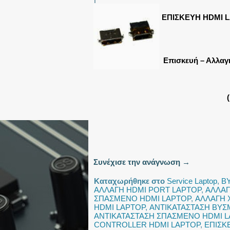
ΕΠΙΣΚΕΥΗ HDMI 
Επισκευή – Αλλαγ
Συνέχισε την ανάγνωση
→
Καταχωρήθηκε στο
Service Laptop
,
Β
ΑΛΛΑΓΗ HDMI PORT LAPTOP
,
ΑΛΛΑΓ
ΣΠΑΣΜΕΝΟ HDMI LAPTOP
,
ΑΛΛΑΓΗ 
HDMI LAPTOP
,
ΑΝΤΙΚΑΤΑΣΤΑΣΗ ΒΥΣ
ΑΝΤΙΚΑΤΑΣΤΑΣΗ ΣΠΑΣΜΕΝΟ HDMI 
CONTROLLER HDMI LAPTOP
,
ΕΠΙΣΚ