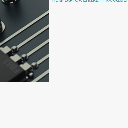
HDMI LAPTOP
,
ΕΠΙΣΚΕΥΗ ΧΑΛΑΣΜΕ