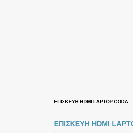
ΕΠΙΣΚΕΥΗ HDMI LAPTOP CODA
ΕΠΙΣΚΕΥΗ HDMI LAPT
|