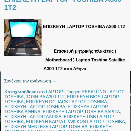
1T2
|
ΕΠΙΣΚΕΥΗ LAPTOP TOSHIBA A300-1T2
Eπισκευή μητρικής πλακέτας (
Motherboard ) Laptop Toshiba Satellite
A300-1T2 από Αθήνα.
Συνέχισε την ανάγνωση
→
Καταχωρήθηκε στο
LAPTOP
|
Tagged
REBALLING LAPTOP
TOSHIBA
,
TOSHIBA A300-1T2
,
ΕΠΙΣΚΕΥΗ BIOS LAPTOP
TOSHIBA
,
ΕΠΙΣΚΕΥΗ DC JACK LAPTOP TOSHIBA
,
ΕΠΙΣΚΕΥΗ LAPTOP TOSHIBA
,
ΕΠΙΣΚΕΥΗ LAPTOP
TOSHIBA ΑΘΗΝΑ
,
ΕΠΙΣΚΕΥΗ LAPTOP TOSHIBA ΛΑΡΙΣΑ
,
ΕΠΙΣΚΕΥΗ LAPTOP ΛΑΡΙΣΑ
,
ΕΠΙΣΚΕΥΗ USB LAPTOP
TOSHIBA
,
ΕΠΙΣΚΕΥΗ ΚΑΡΤΑ ΓΡΑΦΙΚΩΝ LAPTOP TOSHIBA
,
ΕΠΙΣΚΕΥΗ ΜΕΝΤΕΣΕ LAPTOP TOSHIBA
,
ΕΠΙΣΚΕΥΗ