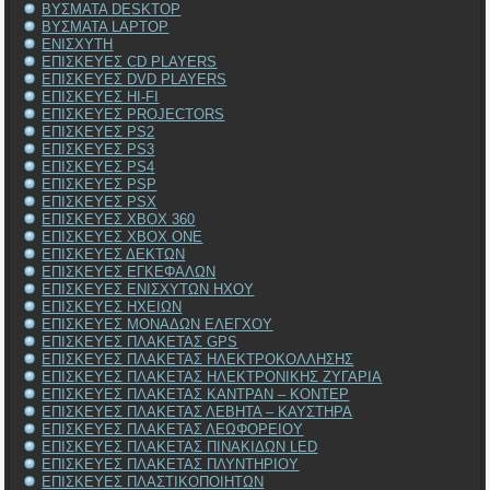
ΒΥΣΜΑΤΑ DESKTOP
ΒΥΣΜΑΤΑ LAPTOP
ΕΝΙΣΧΥΤΗ
ΕΠΙΣΚΕΥΕΣ CD PLAYERS
ΕΠΙΣΚΕΥΕΣ DVD PLAYERS
ΕΠΙΣΚΕΥΕΣ HI-FI
ΕΠΙΣΚΕΥΕΣ PROJECTORS
ΕΠΙΣΚΕΥΕΣ PS2
ΕΠΙΣΚΕΥΕΣ PS3
ΕΠΙΣΚΕΥΕΣ PS4
ΕΠΙΣΚΕΥΕΣ PSP
ΕΠΙΣΚΕΥΕΣ PSX
ΕΠΙΣΚΕΥΕΣ XBOX 360
ΕΠΙΣΚΕΥΕΣ XBOX ONE
ΕΠΙΣΚΕΥΕΣ ΔΕΚΤΩΝ
ΕΠΙΣΚΕΥΕΣ ΕΓΚΕΦΑΛΩΝ
ΕΠΙΣΚΕΥΕΣ ΕΝΙΣΧΥΤΩΝ ΗΧΟΥ
ΕΠΙΣΚΕΥΕΣ ΗΧΕΙΩΝ
ΕΠΙΣΚΕΥΕΣ ΜΟΝΑΔΩΝ ΕΛΕΓΧΟΥ
ΕΠΙΣΚΕΥΕΣ ΠΛΑΚΕΤΑΣ GPS
ΕΠΙΣΚΕΥΕΣ ΠΛΑΚΕΤΑΣ ΗΛΕΚΤΡΟΚΟΛΛΗΣΗΣ
ΕΠΙΣΚΕΥΕΣ ΠΛΑΚΕΤΑΣ ΗΛΕΚΤΡΟΝΙΚΗΣ ΖΥΓΑΡΙΑ
ΕΠΙΣΚΕΥΕΣ ΠΛΑΚΕΤΑΣ ΚΑΝΤΡΑΝ – ΚΟΝΤΕΡ
ΕΠΙΣΚΕΥΕΣ ΠΛΑΚΕΤΑΣ ΛΕΒΗΤΑ – ΚΑΥΣΤΗΡΑ
ΕΠΙΣΚΕΥΕΣ ΠΛΑΚΕΤΑΣ ΛΕΩΦΟΡΕΙΟΥ
ΕΠΙΣΚΕΥΕΣ ΠΛΑΚΕΤΑΣ ΠΙΝΑΚΙΔΩΝ LED
ΕΠΙΣΚΕΥΕΣ ΠΛΑΚΕΤΑΣ ΠΛΥΝΤΗΡΙΟΥ
ΕΠΙΣΚΕΥΕΣ ΠΛΑΣΤΙΚΟΠΟΙΗΤΩΝ