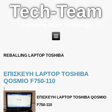
Tech-Team
Everything About Technology
REBALLING LAPTOP TOSHIBA
ΕΠΙΣΚΕΥΗ LAPTOP TOSHIBA
QOSMIO F750-110
|
ΕΠΙΣΚΕΥΗ LAPTOP TOSHIBA QOSMIO
F750-110