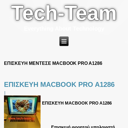
Tech-Team
Everything About Technology
ΕΠΙΣΚΕΥΗ ΜΕΝΤΕΣΕ MACBOOK PRO A1286
ΕΠΙΣΚΕΥΗ MACBOOK PRO A1286
|
ΕΠΙΣΚΕΥΗ MACBOOK PRO A1286
Επισκευή φορητού υπολογιστή