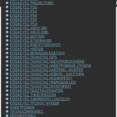
ΕΠΙΣΚΕΥΕΣ PROJECTORS
ΕΠΙΣΚΕΥΕΣ PS2
ΕΠΙΣΚΕΥΕΣ PS3
ΕΠΙΣΚΕΥΕΣ PS4
ΕΠΙΣΚΕΥΕΣ PSP
ΕΠΙΣΚΕΥΕΣ PSX
ΕΠΙΣΚΕΥΕΣ XBOX 360
ΕΠΙΣΚΕΥΕΣ XBOX ONE
ΕΠΙΣΚΕΥΕΣ ΔΕΚΤΩΝ
ΕΠΙΣΚΕΥΕΣ ΕΓΚΕΦΑΛΩΝ
ΕΠΙΣΚΕΥΕΣ ΕΝΙΣΧΥΤΩΝ ΗΧΟΥ
ΕΠΙΣΚΕΥΕΣ ΗΧΕΙΩΝ
ΕΠΙΣΚΕΥΕΣ ΜΟΝΑΔΩΝ ΕΛΕΓΧΟΥ
ΕΠΙΣΚΕΥΕΣ ΠΛΑΚΕΤΑΣ GPS
ΕΠΙΣΚΕΥΕΣ ΠΛΑΚΕΤΑΣ ΗΛΕΚΤΡΟΚΟΛΛΗΣΗΣ
ΕΠΙΣΚΕΥΕΣ ΠΛΑΚΕΤΑΣ ΗΛΕΚΤΡΟΝΙΚΗΣ ΖΥΓΑΡΙΑ
ΕΠΙΣΚΕΥΕΣ ΠΛΑΚΕΤΑΣ ΚΑΝΤΡΑΝ – ΚΟΝΤΕΡ
ΕΠΙΣΚΕΥΕΣ ΠΛΑΚΕΤΑΣ ΛΕΒΗΤΑ – ΚΑΥΣΤΗΡΑ
ΕΠΙΣΚΕΥΕΣ ΠΛΑΚΕΤΑΣ ΛΕΩΦΟΡΕΙΟΥ
ΕΠΙΣΚΕΥΕΣ ΠΛΑΚΕΤΑΣ ΠΙΝΑΚΙΔΩΝ LED
ΕΠΙΣΚΕΥΕΣ ΠΛΑΚΕΤΑΣ ΠΛΥΝΤΗΡΙΟΥ
ΕΠΙΣΚΕΥΕΣ ΠΛΑΣΤΙΚΟΠΟΙΗΤΩΝ
ΕΠΙΣΚΕΥΕΣ ΤΗΛΕΟΡΑΣΕΩΝ
ΕΠΙΣΚΕΥΕΣ ΤΙΜΟΝΙΕΡΑΣ LOGITECH
ΕΠΙΣΚΕΥΕΣ ΤΡΟΧΟΥ ΝΥΧΙΩΝ
ΗΛΕΚΤΡΟΝΙΚΑ
ΠΑΙΧΝΙΔΟΜΗΧΑΝΕΣ
ΠΕΡΙΦΕΡΕΙΑΚΑ