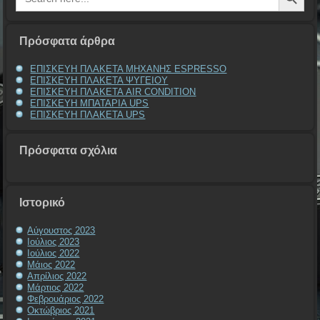
Πρόσφατα άρθρα
ΕΠΙΣΚΕΥΗ ΠΛΑΚΕΤΑ ΜΗΧΑΝΗΣ ESPRESSO
ΕΠΙΣΚΕΥΗ ΠΛΑΚΕΤΑ ΨΥΓΕΙΟΥ
ΕΠΙΣΚΕΥΗ ΠΛΑΚΕΤΑ AIR CONDITION
ΕΠΙΣΚΕΥΗ ΜΠΑΤΑΡΙΑ UPS
ΕΠΙΣΚΕΥΗ ΠΛΑΚΕΤΑ UPS
Πρόσφατα σχόλια
Ιστορικό
Αύγουστος 2023
Ιούλιος 2023
Ιούλιος 2022
Μάιος 2022
Απρίλιος 2022
Μάρτιος 2022
Φεβρουάριος 2022
Οκτώβριος 2021