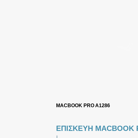
MACBOOK PRO A1286
ΕΠΙΣΚΕΥΗ MACBOOK 
|