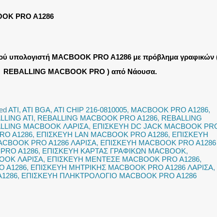
OK PRO A1286
ού υπολογιστή MACBOOK PRO A1286 με πρόβλημα γραφικών 
REBALLING MACBOOK PRO ) από Νάουσα.
ed
ATI
,
ATI BGA
,
ATI CHIP 216-0810005
,
MACBOOK PRO A1286
,
LLING ATI
,
REBALLING MACBOOK PRO A1286
,
REBALLING
LLING MACBOOK ΛΑΡΙΣΑ
,
ΕΠΙΣΚΕΥΗ DC JACK MACBOOK PR
RO A1286
,
ΕΠΙΣΚΕΥΗ LAN MACBOOK PRO A1286
,
ΕΠΙΣΚΕΥΗ
ACBOOK PRO A1286 ΛΑΡΙΣΑ
,
ΕΠΙΣΚΕΥΗ MACBOOK PRO A1286
PRO A1286
,
ΕΠΙΣΚΕΥΗ ΚΑΡΤΑΣ ΓΡΑΦΙΚΩΝ MACBOOK
,
OOK ΛΑΡΙΣΑ
,
ΕΠΙΣΚΕΥΗ ΜΕΝΤΕΣΕ MACBOOK PRO A1286
,
O A1286
,
ΕΠΙΣΚΕΥΗ ΜΗΤΡΙΚΗΣ MACBOOK PRO A1286 ΛΑΡΙΣΑ
,
1286
,
ΕΠΙΣΚΕΥΗ ΠΛΗΚΤΡΟΛΟΓΙΟ MACBOOK PRO A1286