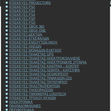
ΕΠΙΣΚΕΥΕΣ PROJECTORS
ΕΠΙΣΚΕΥΕΣ PS2
ΕΠΙΣΚΕΥΕΣ PS3
ΕΠΙΣΚΕΥΕΣ PS4
ΕΠΙΣΚΕΥΕΣ PSP
ΕΠΙΣΚΕΥΕΣ PSX
ΕΠΙΣΚΕΥΕΣ XBOX 360
ΕΠΙΣΚΕΥΕΣ XBOX ONE
ΕΠΙΣΚΕΥΕΣ ΔΕΚΤΩΝ
ΕΠΙΣΚΕΥΕΣ ΕΓΚΕΦΑΛΩΝ
ΕΠΙΣΚΕΥΕΣ ΕΝΙΣΧΥΤΩΝ ΗΧΟΥ
ΕΠΙΣΚΕΥΕΣ ΗΧΕΙΩΝ
ΕΠΙΣΚΕΥΕΣ ΜΟΝΑΔΩΝ ΕΛΕΓΧΟΥ
ΕΠΙΣΚΕΥΕΣ ΠΛΑΚΕΤΑΣ GPS
ΕΠΙΣΚΕΥΕΣ ΠΛΑΚΕΤΑΣ ΗΛΕΚΤΡΟΚΟΛΛΗΣΗΣ
ΕΠΙΣΚΕΥΕΣ ΠΛΑΚΕΤΑΣ ΗΛΕΚΤΡΟΝΙΚΗΣ ΖΥΓΑΡΙΑ
ΕΠΙΣΚΕΥΕΣ ΠΛΑΚΕΤΑΣ ΚΑΝΤΡΑΝ – ΚΟΝΤΕΡ
ΕΠΙΣΚΕΥΕΣ ΠΛΑΚΕΤΑΣ ΛΕΒΗΤΑ – ΚΑΥΣΤΗΡΑ
ΕΠΙΣΚΕΥΕΣ ΠΛΑΚΕΤΑΣ ΛΕΩΦΟΡΕΙΟΥ
ΕΠΙΣΚΕΥΕΣ ΠΛΑΚΕΤΑΣ ΠΙΝΑΚΙΔΩΝ LED
ΕΠΙΣΚΕΥΕΣ ΠΛΑΚΕΤΑΣ ΠΛΥΝΤΗΡΙΟΥ
ΕΠΙΣΚΕΥΕΣ ΠΛΑΣΤΙΚΟΠΟΙΗΤΩΝ
ΕΠΙΣΚΕΥΕΣ ΤΗΛΕΟΡΑΣΕΩΝ
ΕΠΙΣΚΕΥΕΣ ΤΙΜΟΝΙΕΡΑΣ LOGITECH
ΕΠΙΣΚΕΥΕΣ ΤΡΟΧΟΥ ΝΥΧΙΩΝ
ΗΛΕΚΤΡΟΝΙΚΑ
ΠΑΙΧΝΙΔΟΜΗΧΑΝΕΣ
ΠΕΡΙΦΕΡΕΙΑΚΑ