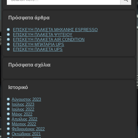
Πρόσφατα άρθρα
ΕΠΙΣΚΕΥΗ ΠΛΑΚΕΤΑ ΜΗΧΑΝΗΣ ESPRESSO
ΕΠΙΣΚΕΥΗ ΠΛΑΚΕΤΑ ΨΥΓΕΙΟΥ
ΕΠΙΣΚΕΥΗ ΠΛΑΚΕΤΑ AIR CONDITION
ΕΠΙΣΚΕΥΗ ΜΠΑΤΑΡΙΑ UPS
ΕΠΙΣΚΕΥΗ ΠΛΑΚΕΤΑ UPS
Πρόσφατα σχόλια
Ιστορικό
Αύγουστος 2023
Ιούλιος 2023
Ιούλιος 2022
Μάιος 2022
Απρίλιος 2022
Μάρτιος 2022
Φεβρουάριος 2022
Οκτώβριος 2021