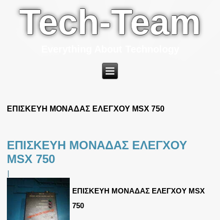
Tech-Team
Everything About Technology
ΕΠΙΣΚΕΥΗ ΜΟΝΑΔΑΣ ΕΛΕΓΧΟΥ MSX 750
ΕΠΙΣΚΕΥΗ ΜΟΝΑΔΑΣ ΕΛΕΓΧΟΥ
MSX 750
|
ΕΠΙΣΚΕΥΗ ΜΟΝΑΔΑΣ ΕΛΕΓΧΟΥ MSX
750