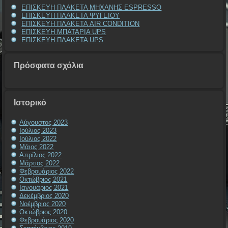
ΕΠΙΣΚΕΥΗ ΠΛΑΚΕΤΑ ΜΗΧΑΝΗΣ ESPRESSO
ΕΠΙΣΚΕΥΗ ΠΛΑΚΕΤΑ ΨΥΓΕΙΟΥ
ΕΠΙΣΚΕΥΗ ΠΛΑΚΕΤΑ AIR CONDITION
ΕΠΙΣΚΕΥΗ ΜΠΑΤΑΡΙΑ UPS
ΕΠΙΣΚΕΥΗ ΠΛΑΚΕΤΑ UPS
Πρόσφατα σχόλια
Ιστορικό
Αύγουστος 2023
Ιούλιος 2023
Ιούλιος 2022
Μάιος 2022
Απρίλιος 2022
Μάρτιος 2022
Φεβρουάριος 2022
Οκτώβριος 2021
Ιανουάριος 2021
Δεκέμβριος 2020
Νοέμβριος 2020
Οκτώβριος 2020
Φεβρουάριος 2020