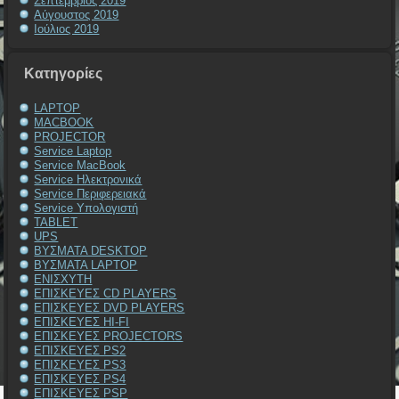
Σεπτέμβριος 2019
Αύγουστος 2019
Ιούλιος 2019
Kατηγορίες
LAPTOP
MACBOOK
PROJECTOR
Service Laptop
Service MacBook
Service Ηλεκτρονικά
Service Περιφερειακά
Service Υπολογιστή
TABLET
UPS
ΒΥΣΜΑΤΑ DESKTOP
ΒΥΣΜΑΤΑ LAPTOP
ΕΝΙΣΧΥΤΗ
ΕΠΙΣΚΕΥΕΣ CD PLAYERS
ΕΠΙΣΚΕΥΕΣ DVD PLAYERS
ΕΠΙΣΚΕΥΕΣ HI-FI
ΕΠΙΣΚΕΥΕΣ PROJECTORS
ΕΠΙΣΚΕΥΕΣ PS2
ΕΠΙΣΚΕΥΕΣ PS3
ΕΠΙΣΚΕΥΕΣ PS4
ΕΠΙΣΚΕΥΕΣ PSP