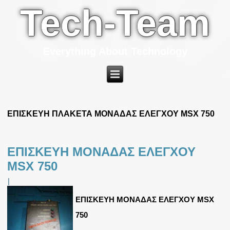
Tech-Team
Everything About Technology
ΕΠΙΣΚΕΥΗ ΠΛΑΚΕΤΑ ΜΟΝΑΔΑΣ ΕΛΕΓΧΟΥ MSX 750
ΕΠΙΣΚΕΥΗ ΜΟΝΑΔΑΣ ΕΛΕΓΧΟΥ
MSX 750
|
ΕΠΙΣΚΕΥΗ ΜΟΝΑΔΑΣ ΕΛΕΓΧΟΥ MSX
750