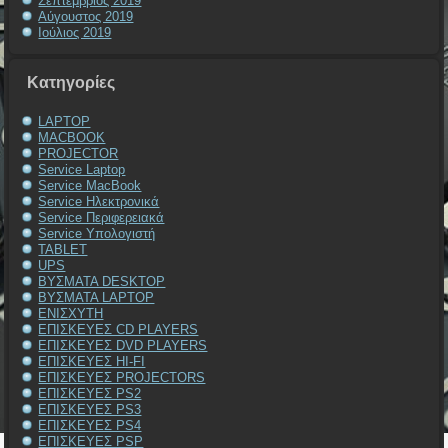
Σεπτέμβριος 2019
Αύγουστος 2019
Ιούλιος 2019
Kατηγορίες
LAPTOP
MACBOOK
PROJECTOR
Service Laptop
Service MacBook
Service Ηλεκτρονικά
Service Περιφερειακά
Service Υπολογιστή
TABLET
UPS
ΒΥΣΜΑΤΑ DESKTOP
ΒΥΣΜΑΤΑ LAPTOP
ΕΝΙΣΧΥΤΗ
ΕΠΙΣΚΕΥΕΣ CD PLAYERS
ΕΠΙΣΚΕΥΕΣ DVD PLAYERS
ΕΠΙΣΚΕΥΕΣ HI-FI
ΕΠΙΣΚΕΥΕΣ PROJECTORS
ΕΠΙΣΚΕΥΕΣ PS2
ΕΠΙΣΚΕΥΕΣ PS3
ΕΠΙΣΚΕΥΕΣ PS4
ΕΠΙΣΚΕΥΕΣ PSP