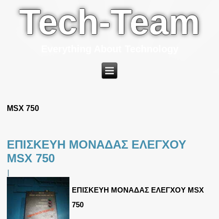
Tech-Team
Everything About Technology
MSX 750
ΕΠΙΣΚΕΥΗ ΜΟΝΑΔΑΣ ΕΛΕΓΧΟΥ
MSX 750
|
ΕΠΙΣΚΕΥΗ ΜΟΝΑΔΑΣ ΕΛΕΓΧΟΥ MSX
750