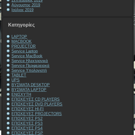
Σεπτέμβριος 2019
Αύγουστος 2019
Ιούλιος 2019
Kατηγορίες
LAPTOP
MACBOOK
PROJECTOR
Service Laptop
Service MacBook
Service Ηλεκτρονικά
Service Περιφερειακά
Service Υπολογιστή
TABLET
UPS
ΒΥΣΜΑΤΑ DESKTOP
ΒΥΣΜΑΤΑ LAPTOP
ΕΝΙΣΧΥΤΗ
ΕΠΙΣΚΕΥΕΣ CD PLAYERS
ΕΠΙΣΚΕΥΕΣ DVD PLAYERS
ΕΠΙΣΚΕΥΕΣ HI-FI
ΕΠΙΣΚΕΥΕΣ PROJECTORS
ΕΠΙΣΚΕΥΕΣ PS2
ΕΠΙΣΚΕΥΕΣ PS3
ΕΠΙΣΚΕΥΕΣ PS4
ΕΠΙΣΚΕΥΕΣ PSP