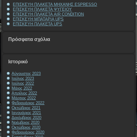
ΕΠΙΣΚΕΥΗ ΠΛΑΚΕΤΑ ΜΗΧΑΝΗΣ ESPRESSO
ΕΠΙΣΚΕΥΗ ΠΛΑΚΕΤΑ ΨΥΓΕΙΟΥ
ΕΠΙΣΚΕΥΗ ΠΛΑΚΕΤΑ AIR CONDITION
ΕΠΙΣΚΕΥΗ ΜΠΑΤΑΡΙΑ UPS
ΕΠΙΣΚΕΥΗ ΠΛΑΚΕΤΑ UPS
Πρόσφατα σχόλια
Ιστορικό
Αύγουστος 2023
Ιούλιος 2023
Ιούλιος 2022
Μάιος 2022
Απρίλιος 2022
Μάρτιος 2022
Φεβρουάριος 2022
Οκτώβριος 2021
Ιανουάριος 2021
Δεκέμβριος 2020
Νοέμβριος 2020
Οκτώβριος 2020
Φεβρουάριος 2020