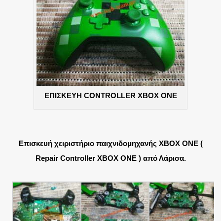
ΕΠΙΣΚΕΥΗ CONTROLLER XBOX ONE
Επισκευή χειριστήριο παιχνιδομηχανής XBOX ONE (
Repair Controller XBOX ONE ) από Λάρισα.