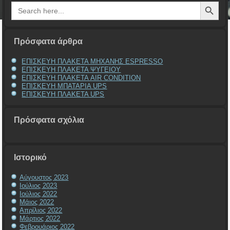
Search Button
Search
for:
Πρόσφατα άρθρα
ΕΠΙΣΚΕΥΗ ΠΛΑΚΕΤΑ ΜΗΧΑΝΗΣ ESPRESSO
ΕΠΙΣΚΕΥΗ ΠΛΑΚΕΤΑ ΨΥΓΕΙΟΥ
ΕΠΙΣΚΕΥΗ ΠΛΑΚΕΤΑ AIR CONDITION
ΕΠΙΣΚΕΥΗ ΜΠΑΤΑΡΙΑ UPS
ΕΠΙΣΚΕΥΗ ΠΛΑΚΕΤΑ UPS
Πρόσφατα σχόλια
Ιστορικό
Αύγουστος 2023
Ιούλιος 2023
Ιούλιος 2022
Μάιος 2022
Απρίλιος 2022
Μάρτιος 2022
Φεβρουάριος 2022