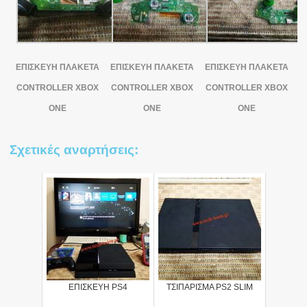
ΕΠΙΣΚΕΥΗ ΠΛΑΚΕΤΑ
ΕΠΙΣΚΕΥΗ ΠΛΑΚΕΤΑ
ΕΠΙΣΚΕΥΗ ΠΛΑΚΕΤΑ
CONTROLLER XBOX
CONTROLLER XBOX
CONTROLLER XBOX
ONE
ONE
ONE
Σχετικές αναρτήσεις:
ΕΠΙΣΚΕΥΗ PS4
ΤΣΙΠΑΡΙΣΜΑ PS2 SLIM