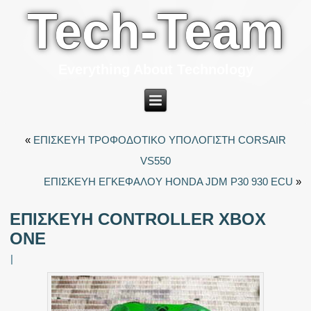
Tech-Team
Everything About Technology
«
ΕΠΙΣΚΕΥΗ ΤΡΟΦΟΔΟΤΙΚΟ ΥΠΟΛΟΓΙΣΤΗ CORSAIR
VS550
ΕΠΙΣΚΕΥΗ ΕΓΚΕΦΑΛΟΥ HONDA JDM P30 930 ECU
»
ΕΠΙΣΚΕΥΗ CONTROLLER XBOX
ONE
|