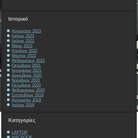
Ιστορικό
Αύγουστος 2023
Ιούλιος 2023
Ιούλιος 2022
Μάιος 2022
Απρίλιος 2022
Μάρτιος 2022
Φεβρουάριος 2022
Οκτώβριος 2021
Ιανουάριος 2021
Δεκέμβριος 2020
Νοέμβριος 2020
Οκτώβριος 2020
Φεβρουάριος 2020
Σεπτέμβριος 2019
Αύγουστος 2019
Ιούλιος 2019
Kατηγορίες
LAPTOP
MACBOOK