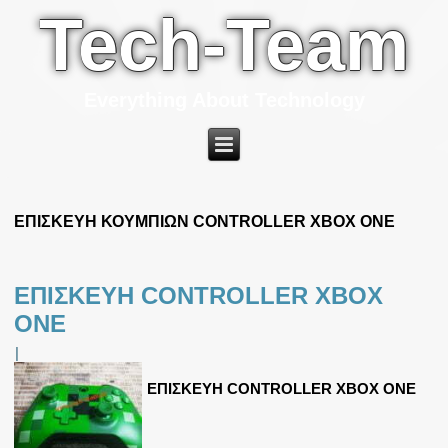
Tech-Team
Everything About Technology
ΕΠΙΣΚΕΥΗ ΚΟΥΜΠΙΩΝ CONTROLLER XBOX ONE
ΕΠΙΣΚΕΥΗ CONTROLLER XBOX
ONE
|
ΕΠΙΣΚΕΥΗ CONTROLLER XBOX ONE