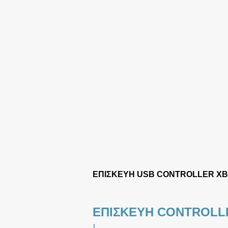
ΕΠΙΣΚΕΥΗ USB CONTROLLER X
ΕΠΙΣΚΕΥΗ CONTROLL
|