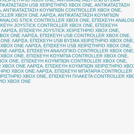
ΤΙΚΑΤΑΣΤΑΣΗ USB ΧΕΙΡΙΣΤΗΡΙΟ XBOX ONE
,
ΑΝΤΙΚΑΤΑΣΤΑΣΗ
Α
,
ΑΝΤΙΚΑΤΑΣΤΑΣΗ ΚΟΥΜΠΙΩΝ CONTROLLER XBOX ONE
,
OLLER XBOX ONE ΛΑΡΙΣΑ
,
ΑΝΤΙΚΑΤΑΣΤΑΣΗ ΚΟΥΜΠΙΩΝ
 ANALOG STICK CONTROLLER XBOX ONE
,
ΕΠΙΣΚΕΥΗ ANALO
ΣΚΕΥΗ JOYSTICK CONTROLLER XBOX ONE
,
ΕΠΙΣΚΕΥΗ
 ΛΑΡΙΣΑ
,
ΕΠΙΣΚΕΥΗ JOYSTICK ΧΕΙΡΙΣΤΗΡΙΟ XBOX ONE
,
XBOX ONE ΛΑΡΙΣΑ
,
ΕΠΙΣΚΕΥΗ USB CONTROLLER XBOX ONE
,
 ONE ΛΑΡΙΣΑ
,
ΕΠΙΣΚΕΥΗ USB ΒΥΣΜΑ ΧΕΙΡΙΣΤΗΡΙΟ XBOX ONE
 XBOX ONE ΛΑΡΙΣΑ
,
ΕΠΙΣΚΕΥΗ USB ΧΕΙΡΙΣΤΗΡΙΟ XBOX ONE
,
ONE ΛΑΡΙΣΑ
,
ΕΠΙΣΚΕΥΗ ΑΝΑΛΟΓΙΚΟ CONTROLLER XBOX ONE
Ο XBOX ONE
,
ΕΠΙΣΚΕΥΗ ΚΟΥΜΠΙΑ CONTROLLER XBOX ONE
,
XBOX ONE
,
ΕΠΙΣΚΕΥΗ ΚΟΥΜΠΙΩΝ CONTROLLER XBOX ONE
,
 XBOX ONE ΛΑΡΙΣΑ
,
ΕΠΙΣΚΕΥΗ ΚΟΥΜΠΙΩΝ ΧΕΙΡΙΣΤΗΡΙΟ XBO
ΗΡΙΟ XBOX ONE ΛΑΡΙΣΑ
,
ΕΠΙΣΚΕΥΗ ΜΠΑΤΑΡΙΑ CONTROLLER
ΙΡΙΣΤΗΡΙΟ XBOX ONE
,
ΕΠΙΣΚΕΥΗ ΠΛΑΚΕΤΑ CONTROLLER XB
ΡΙΟ XBOX ONE