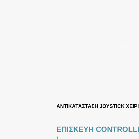
ΑΝΤΙΚΑΤΑΣΤΑΣΗ JOYSTICK ΧΕΙΡ
ΕΠΙΣΚΕΥΗ CONTROLL
|