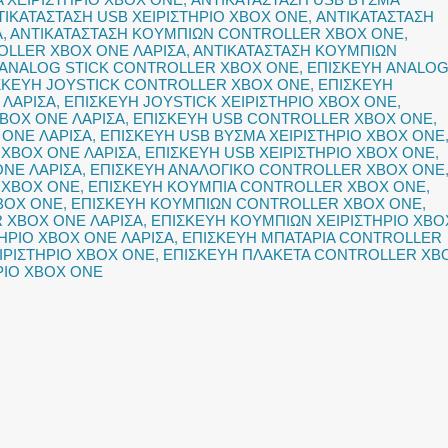
ΤΙΚΑΤΑΣΤΑΣΗ USB ΧΕΙΡΙΣΤΗΡΙΟ XBOX ONE
,
ΑΝΤΙΚΑΤΑΣΤΑΣΗ
Α
,
ΑΝΤΙΚΑΤΑΣΤΑΣΗ ΚΟΥΜΠΙΩΝ CONTROLLER XBOX ONE
,
OLLER XBOX ONE ΛΑΡΙΣΑ
,
ΑΝΤΙΚΑΤΑΣΤΑΣΗ ΚΟΥΜΠΙΩΝ
 ANALOG STICK CONTROLLER XBOX ONE
,
ΕΠΙΣΚΕΥΗ ANALO
ΣΚΕΥΗ JOYSTICK CONTROLLER XBOX ONE
,
ΕΠΙΣΚΕΥΗ
 ΛΑΡΙΣΑ
,
ΕΠΙΣΚΕΥΗ JOYSTICK ΧΕΙΡΙΣΤΗΡΙΟ XBOX ONE
,
XBOX ONE ΛΑΡΙΣΑ
,
ΕΠΙΣΚΕΥΗ USB CONTROLLER XBOX ONE
,
 ONE ΛΑΡΙΣΑ
,
ΕΠΙΣΚΕΥΗ USB ΒΥΣΜΑ ΧΕΙΡΙΣΤΗΡΙΟ XBOX ONE
 XBOX ONE ΛΑΡΙΣΑ
,
ΕΠΙΣΚΕΥΗ USB ΧΕΙΡΙΣΤΗΡΙΟ XBOX ONE
,
ONE ΛΑΡΙΣΑ
,
ΕΠΙΣΚΕΥΗ ΑΝΑΛΟΓΙΚΟ CONTROLLER XBOX ONE
Ο XBOX ONE
,
ΕΠΙΣΚΕΥΗ ΚΟΥΜΠΙΑ CONTROLLER XBOX ONE
,
XBOX ONE
,
ΕΠΙΣΚΕΥΗ ΚΟΥΜΠΙΩΝ CONTROLLER XBOX ONE
,
 XBOX ONE ΛΑΡΙΣΑ
,
ΕΠΙΣΚΕΥΗ ΚΟΥΜΠΙΩΝ ΧΕΙΡΙΣΤΗΡΙΟ XBO
ΗΡΙΟ XBOX ONE ΛΑΡΙΣΑ
,
ΕΠΙΣΚΕΥΗ ΜΠΑΤΑΡΙΑ CONTROLLER
ΙΡΙΣΤΗΡΙΟ XBOX ONE
,
ΕΠΙΣΚΕΥΗ ΠΛΑΚΕΤΑ CONTROLLER XB
ΡΙΟ XBOX ONE