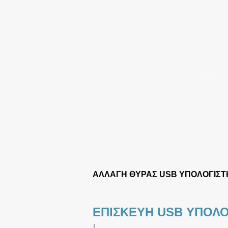
ΑΛΛΑΓΗ ΘΥΡΑΣ USB ΥΠΟΛΟΓΙΣΤ
ΕΠΙΣΚΕΥΗ USB ΥΠΟΛΟ
|