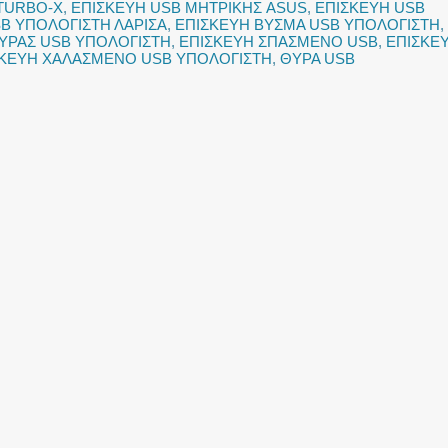
TURBO-X
,
ΕΠΙΣΚΕΥΗ USB ΜΗΤΡΙΚΗΣ ASUS
,
ΕΠΙΣΚΕΥΗ USB
B ΥΠΟΛΟΓΙΣΤΗ ΛΑΡΙΣΑ
,
ΕΠΙΣΚΕΥΗ ΒΥΣΜΑ USB ΥΠΟΛΟΓΙΣΤΗ
,
ΥΡΑΣ USB ΥΠΟΛΟΓΙΣΤΗ
,
ΕΠΙΣΚΕΥΗ ΣΠΑΣΜΕΝΟ USB
,
ΕΠΙΣΚΕ
ΣΚΕΥΗ ΧΑΛΑΣΜΕΝΟ USB ΥΠΟΛΟΓΙΣΤΗ
,
ΘΥΡΑ USB