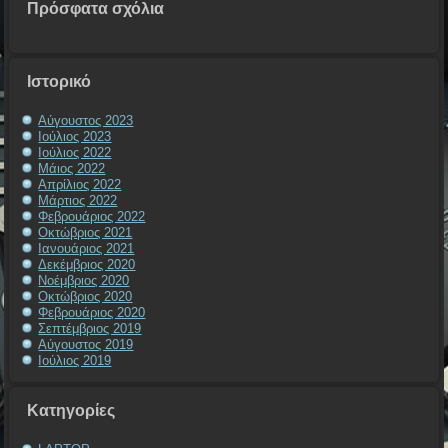
Πρόσφατα σχόλια
Ιστορικό
Αύγουστος 2023
Ιούλιος 2023
Ιούλιος 2022
Μάιος 2022
Απρίλιος 2022
Μάρτιος 2022
Φεβρουάριος 2022
Οκτώβριος 2021
Ιανουάριος 2021
Δεκέμβριος 2020
Νοέμβριος 2020
Οκτώβριος 2020
Φεβρουάριος 2020
Σεπτέμβριος 2019
Αύγουστος 2019
Ιούλιος 2019
Kατηγορίες