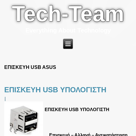
Tech-Team
Everything About Technology
ΕΠΙΣΚΕΥΗ USB ASUS
ΕΠΙΣΚΕΥΗ USB ΥΠΟΛΟΓΙΣΤΗ
|
ΕΠΙΣΚΕΥΗ USB ΥΠΟΛΟΓΙΣΤΗ
Επισκευή – Αλλαγή – Αντικατάσταση