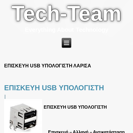
Tech-Team
Everything About Technology
ΕΠΙΣΚΕΥΗ USB ΥΠΟΛΟΓΙΣΤΗ ΛΑΡΙΣΑ
ΕΠΙΣΚΕΥΗ USB ΥΠΟΛΟΓΙΣΤΗ
|
ΕΠΙΣΚΕΥΗ USB ΥΠΟΛΟΓΙΣΤΗ
Επισκευή – Αλλαγή – Αντικατάσταση