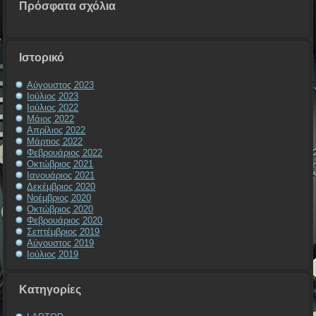
Πρόσφατα σχόλια
Ιστορικό
Αύγουστος 2023
Ιούλιος 2023
Ιούλιος 2022
Μάιος 2022
Απρίλιος 2022
Μάρτιος 2022
Φεβρουάριος 2022
Οκτώβριος 2021
Ιανουάριος 2021
Δεκέμβριος 2020
Νοέμβριος 2020
Οκτώβριος 2020
Φεβρουάριος 2020
Σεπτέμβριος 2019
Αύγουστος 2019
Ιούλιος 2019
Kατηγορίες