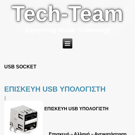
Tech-Team
Everything About Technology
USB SOCKET
ΕΠΙΣΚΕΥΗ USB ΥΠΟΛΟΓΙΣΤΗ
|
ΕΠΙΣΚΕΥΗ USB ΥΠΟΛΟΓΙΣΤΗ
Επισκευή – Αλλαγή – Αντικατάσταση