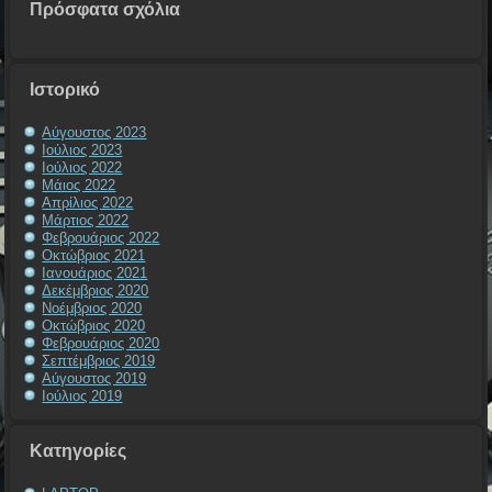
Πρόσφατα σχόλια
Ιστορικό
Αύγουστος 2023
Ιούλιος 2023
Ιούλιος 2022
Μάιος 2022
Απρίλιος 2022
Μάρτιος 2022
Φεβρουάριος 2022
Οκτώβριος 2021
Ιανουάριος 2021
Δεκέμβριος 2020
Νοέμβριος 2020
Οκτώβριος 2020
Φεβρουάριος 2020
Σεπτέμβριος 2019
Αύγουστος 2019
Ιούλιος 2019
Kατηγορίες