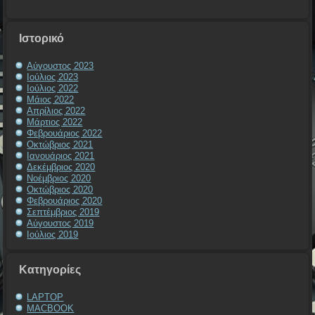
Ιστορικό
Αύγουστος 2023
Ιούλιος 2023
Ιούλιος 2022
Μάιος 2022
Απρίλιος 2022
Μάρτιος 2022
Φεβρουάριος 2022
Οκτώβριος 2021
Ιανουάριος 2021
Δεκέμβριος 2020
Νοέμβριος 2020
Οκτώβριος 2020
Φεβρουάριος 2020
Σεπτέμβριος 2019
Αύγουστος 2019
Ιούλιος 2019
Kατηγορίες
LAPTOP
MACBOOK