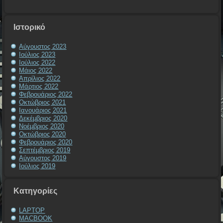
Ιστορικό
Αύγουστος 2023
Ιούλιος 2023
Ιούλιος 2022
Μάιος 2022
Απρίλιος 2022
Μάρτιος 2022
Φεβρουάριος 2022
Οκτώβριος 2021
Ιανουάριος 2021
Δεκέμβριος 2020
Νοέμβριος 2020
Οκτώβριος 2020
Φεβρουάριος 2020
Σεπτέμβριος 2019
Αύγουστος 2019
Ιούλιος 2019
Kατηγορίες
LAPTOP
MACBOOK