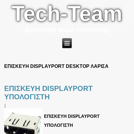
Tech-Team
Everything About Technology
ΕΠΙΣΚΕΥΗ DISPLAYPORT DESKTOP ΛΑΡΙΣΑ
ΕΠΙΣΚΕΥΗ DISPLAYPORT
ΥΠΟΛΟΓΙΣΤΗ
|
ΕΠΙΣΚΕΥΗ DISPLAYPORT
ΥΠΟΛΟΓΙΣΤΗ