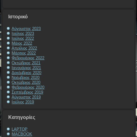
Ιστορικό
Αύγουστος 2023
Ιούλιος 2023
Ιούλιος 2022
Μάιος 2022
Απρίλιος 2022
Μάρτιος 2022
Φεβρουάριος 2022
Οκτώβριος 2021
Ιανουάριος 2021
Δεκέμβριος 2020
Νοέμβριος 2020
Οκτώβριος 2020
Φεβρουάριος 2020
Σεπτέμβριος 2019
Αύγουστος 2019
Ιούλιος 2019
Kατηγορίες
LAPTOP
MACBOOK