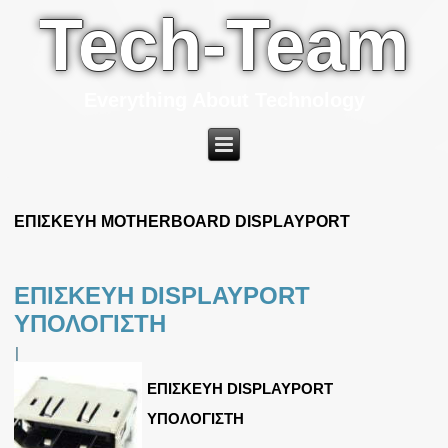
Tech-Team
Everything About Technology
ΕΠΙΣΚΕΥΗ MOTHERBOARD DISPLAYPORT
ΕΠΙΣΚΕΥΗ DISPLAYPORT
ΥΠΟΛΟΓΙΣΤΗ
|
ΕΠΙΣΚΕΥΗ DISPLAYPORT
ΥΠΟΛΟΓΙΣΤΗ