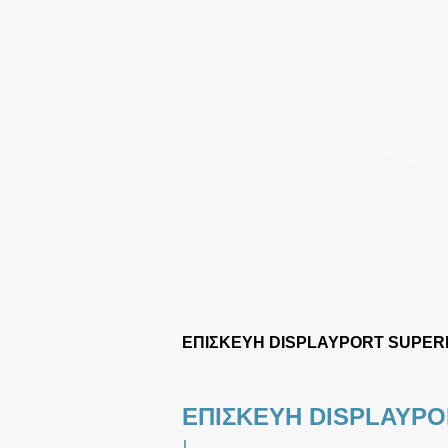
ΕΠΙΣΚΕΥΗ DISPLAYPORT SUPER
ΕΠΙΣΚΕΥΗ DISPLAYPO
|