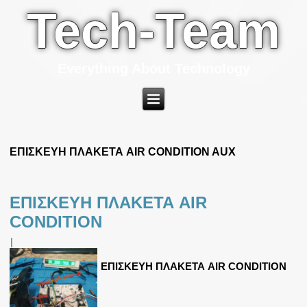
Tech-Team
Everything About Technology
ΕΠΙΣΚΕΥΗ ΠΛΑΚΕΤΑ AIR CONDITION AUX
ΕΠΙΣΚΕΥΗ ΠΛΑΚΕΤΑ AIR
CONDITION
|
ΕΠΙΣΚΕΥΗ ΠΛΑΚΕΤΑ AIR CONDITION