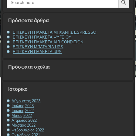
for:
Πρόσφατα άρθρα
ΕΠΙΣΚΕΥΗ ΠΛΑΚΕΤΑ ΜΗΧΑΝΗΣ ESPRESSO
ΕΠΙΣΚΕΥΗ ΠΛΑΚΕΤΑ ΨΥΓΕΙΟΥ
ΕΠΙΣΚΕΥΗ ΠΛΑΚΕΤΑ AIR CONDITION
ΕΠΙΣΚΕΥΗ ΜΠΑΤΑΡΙΑ UPS
ΕΠΙΣΚΕΥΗ ΠΛΑΚΕΤΑ UPS
Πρόσφατα σχόλια
Ιστορικό
Αύγουστος 2023
Ιούλιος 2023
Ιούλιος 2022
Μάιος 2022
Απρίλιος 2022
Μάρτιος 2022
Φεβρουάριος 2022
Οκτώβριος 2021