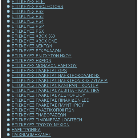
ΕΠΙΣΚΕΥΕΣ HI-FI
ΕΠΙΣΚΕΥΕΣ PROJECTORS
ΕΠΙΣΚΕΥΕΣ PS2
ΕΠΙΣΚΕΥΕΣ PS3
ΕΠΙΣΚΕΥΕΣ PS4
ΕΠΙΣΚΕΥΕΣ PSP
ΕΠΙΣΚΕΥΕΣ PSX
ΕΠΙΣΚΕΥΕΣ XBOX 360
ΕΠΙΣΚΕΥΕΣ XBOX ONE
ΕΠΙΣΚΕΥΕΣ ΔΕΚΤΩΝ
ΕΠΙΣΚΕΥΕΣ ΕΓΚΕΦΑΛΩΝ
ΕΠΙΣΚΕΥΕΣ ΕΝΙΣΧΥΤΩΝ ΗΧΟΥ
ΕΠΙΣΚΕΥΕΣ ΗΧΕΙΩΝ
ΕΠΙΣΚΕΥΕΣ ΜΟΝΑΔΩΝ ΕΛΕΓΧΟΥ
ΕΠΙΣΚΕΥΕΣ ΠΛΑΚΕΤΑΣ GPS
ΕΠΙΣΚΕΥΕΣ ΠΛΑΚΕΤΑΣ ΗΛΕΚΤΡΟΚΟΛΛΗΣΗΣ
ΕΠΙΣΚΕΥΕΣ ΠΛΑΚΕΤΑΣ ΗΛΕΚΤΡΟΝΙΚΗΣ ΖΥΓΑΡΙΑ
ΕΠΙΣΚΕΥΕΣ ΠΛΑΚΕΤΑΣ ΚΑΝΤΡΑΝ – ΚΟΝΤΕΡ
ΕΠΙΣΚΕΥΕΣ ΠΛΑΚΕΤΑΣ ΛΕΒΗΤΑ – ΚΑΥΣΤΗΡΑ
ΕΠΙΣΚΕΥΕΣ ΠΛΑΚΕΤΑΣ ΛΕΩΦΟΡΕΙΟΥ
ΕΠΙΣΚΕΥΕΣ ΠΛΑΚΕΤΑΣ ΠΙΝΑΚΙΔΩΝ LED
ΕΠΙΣΚΕΥΕΣ ΠΛΑΚΕΤΑΣ ΠΛΥΝΤΗΡΙΟΥ
ΕΠΙΣΚΕΥΕΣ ΠΛΑΣΤΙΚΟΠΟΙΗΤΩΝ
ΕΠΙΣΚΕΥΕΣ ΤΗΛΕΟΡΑΣΕΩΝ
ΕΠΙΣΚΕΥΕΣ ΤΙΜΟΝΙΕΡΑΣ LOGITECH
ΕΠΙΣΚΕΥΕΣ ΤΡΟΧΟΥ ΝΥΧΙΩΝ
ΗΛΕΚΤΡΟΝΙΚΑ
ΠΑΙΧΝΙΔΟΜΗΧΑΝΕΣ