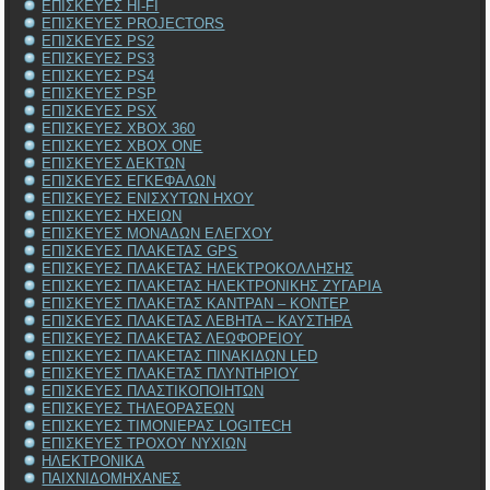
ΕΠΙΣΚΕΥΕΣ HI-FI
ΕΠΙΣΚΕΥΕΣ PROJECTORS
ΕΠΙΣΚΕΥΕΣ PS2
ΕΠΙΣΚΕΥΕΣ PS3
ΕΠΙΣΚΕΥΕΣ PS4
ΕΠΙΣΚΕΥΕΣ PSP
ΕΠΙΣΚΕΥΕΣ PSX
ΕΠΙΣΚΕΥΕΣ XBOX 360
ΕΠΙΣΚΕΥΕΣ XBOX ONE
ΕΠΙΣΚΕΥΕΣ ΔΕΚΤΩΝ
ΕΠΙΣΚΕΥΕΣ ΕΓΚΕΦΑΛΩΝ
ΕΠΙΣΚΕΥΕΣ ΕΝΙΣΧΥΤΩΝ ΗΧΟΥ
ΕΠΙΣΚΕΥΕΣ ΗΧΕΙΩΝ
ΕΠΙΣΚΕΥΕΣ ΜΟΝΑΔΩΝ ΕΛΕΓΧΟΥ
ΕΠΙΣΚΕΥΕΣ ΠΛΑΚΕΤΑΣ GPS
ΕΠΙΣΚΕΥΕΣ ΠΛΑΚΕΤΑΣ ΗΛΕΚΤΡΟΚΟΛΛΗΣΗΣ
ΕΠΙΣΚΕΥΕΣ ΠΛΑΚΕΤΑΣ ΗΛΕΚΤΡΟΝΙΚΗΣ ΖΥΓΑΡΙΑ
ΕΠΙΣΚΕΥΕΣ ΠΛΑΚΕΤΑΣ ΚΑΝΤΡΑΝ – ΚΟΝΤΕΡ
ΕΠΙΣΚΕΥΕΣ ΠΛΑΚΕΤΑΣ ΛΕΒΗΤΑ – ΚΑΥΣΤΗΡΑ
ΕΠΙΣΚΕΥΕΣ ΠΛΑΚΕΤΑΣ ΛΕΩΦΟΡΕΙΟΥ
ΕΠΙΣΚΕΥΕΣ ΠΛΑΚΕΤΑΣ ΠΙΝΑΚΙΔΩΝ LED
ΕΠΙΣΚΕΥΕΣ ΠΛΑΚΕΤΑΣ ΠΛΥΝΤΗΡΙΟΥ
ΕΠΙΣΚΕΥΕΣ ΠΛΑΣΤΙΚΟΠΟΙΗΤΩΝ
ΕΠΙΣΚΕΥΕΣ ΤΗΛΕΟΡΑΣΕΩΝ
ΕΠΙΣΚΕΥΕΣ ΤΙΜΟΝΙΕΡΑΣ LOGITECH
ΕΠΙΣΚΕΥΕΣ ΤΡΟΧΟΥ ΝΥΧΙΩΝ
ΗΛΕΚΤΡΟΝΙΚΑ
ΠΑΙΧΝΙΔΟΜΗΧΑΝΕΣ