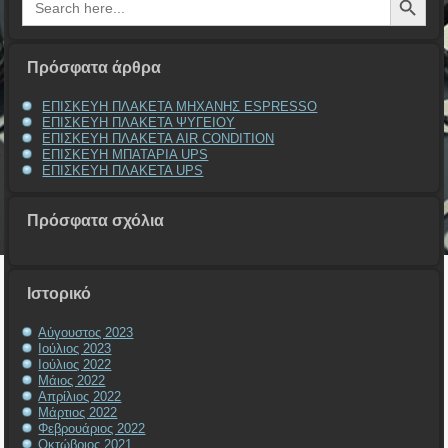
for:
Πρόσφατα άρθρα
ΕΠΙΣΚΕΥΗ ΠΛΑΚΕΤΑ ΜΗΧΑΝΗΣ ESPRESSO
ΕΠΙΣΚΕΥΗ ΠΛΑΚΕΤΑ ΨΥΓΕΙΟΥ
ΕΠΙΣΚΕΥΗ ΠΛΑΚΕΤΑ AIR CONDITION
ΕΠΙΣΚΕΥΗ ΜΠΑΤΑΡΙΑ UPS
ΕΠΙΣΚΕΥΗ ΠΛΑΚΕΤΑ UPS
Πρόσφατα σχόλια
Ιστορικό
Αύγουστος 2023
Ιούλιος 2023
Ιούλιος 2022
Μάιος 2022
Απρίλιος 2022
Μάρτιος 2022
Φεβρουάριος 2022
Οκτώβριος 2021