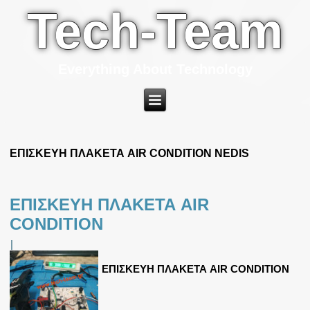
Tech-Team
Everything About Technology
ΕΠΙΣΚΕΥΗ ΠΛΑΚΕΤΑ AIR CONDITION NEDIS
ΕΠΙΣΚΕΥΗ ΠΛΑΚΕΤΑ AIR
CONDITION
|
ΕΠΙΣΚΕΥΗ ΠΛΑΚΕΤΑ AIR CONDITION