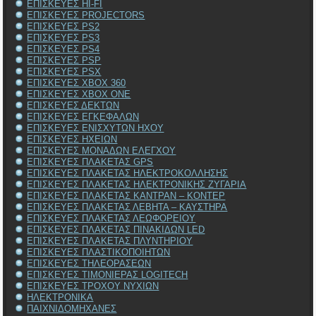
ΕΠΙΣΚΕΥΕΣ HI-FI
ΕΠΙΣΚΕΥΕΣ PROJECTORS
ΕΠΙΣΚΕΥΕΣ PS2
ΕΠΙΣΚΕΥΕΣ PS3
ΕΠΙΣΚΕΥΕΣ PS4
ΕΠΙΣΚΕΥΕΣ PSP
ΕΠΙΣΚΕΥΕΣ PSX
ΕΠΙΣΚΕΥΕΣ XBOX 360
ΕΠΙΣΚΕΥΕΣ XBOX ONE
ΕΠΙΣΚΕΥΕΣ ΔΕΚΤΩΝ
ΕΠΙΣΚΕΥΕΣ ΕΓΚΕΦΑΛΩΝ
ΕΠΙΣΚΕΥΕΣ ΕΝΙΣΧΥΤΩΝ ΗΧΟΥ
ΕΠΙΣΚΕΥΕΣ ΗΧΕΙΩΝ
ΕΠΙΣΚΕΥΕΣ ΜΟΝΑΔΩΝ ΕΛΕΓΧΟΥ
ΕΠΙΣΚΕΥΕΣ ΠΛΑΚΕΤΑΣ GPS
ΕΠΙΣΚΕΥΕΣ ΠΛΑΚΕΤΑΣ ΗΛΕΚΤΡΟΚΟΛΛΗΣΗΣ
ΕΠΙΣΚΕΥΕΣ ΠΛΑΚΕΤΑΣ ΗΛΕΚΤΡΟΝΙΚΗΣ ΖΥΓΑΡΙΑ
ΕΠΙΣΚΕΥΕΣ ΠΛΑΚΕΤΑΣ ΚΑΝΤΡΑΝ – ΚΟΝΤΕΡ
ΕΠΙΣΚΕΥΕΣ ΠΛΑΚΕΤΑΣ ΛΕΒΗΤΑ – ΚΑΥΣΤΗΡΑ
ΕΠΙΣΚΕΥΕΣ ΠΛΑΚΕΤΑΣ ΛΕΩΦΟΡΕΙΟΥ
ΕΠΙΣΚΕΥΕΣ ΠΛΑΚΕΤΑΣ ΠΙΝΑΚΙΔΩΝ LED
ΕΠΙΣΚΕΥΕΣ ΠΛΑΚΕΤΑΣ ΠΛΥΝΤΗΡΙΟΥ
ΕΠΙΣΚΕΥΕΣ ΠΛΑΣΤΙΚΟΠΟΙΗΤΩΝ
ΕΠΙΣΚΕΥΕΣ ΤΗΛΕΟΡΑΣΕΩΝ
ΕΠΙΣΚΕΥΕΣ ΤΙΜΟΝΙΕΡΑΣ LOGITECH
ΕΠΙΣΚΕΥΕΣ ΤΡΟΧΟΥ ΝΥΧΙΩΝ
ΗΛΕΚΤΡΟΝΙΚΑ
ΠΑΙΧΝΙΔΟΜΗΧΑΝΕΣ