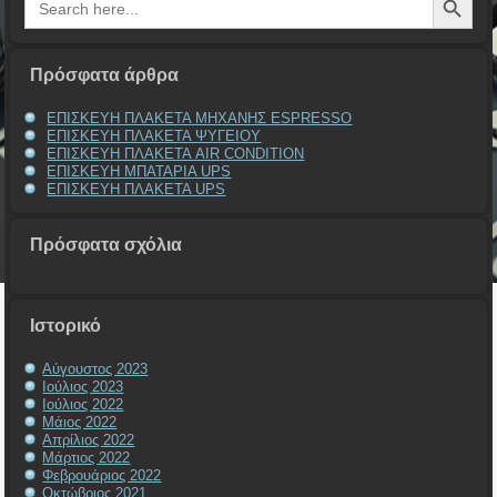
for:
Πρόσφατα άρθρα
ΕΠΙΣΚΕΥΗ ΠΛΑΚΕΤΑ ΜΗΧΑΝΗΣ ESPRESSO
ΕΠΙΣΚΕΥΗ ΠΛΑΚΕΤΑ ΨΥΓΕΙΟΥ
ΕΠΙΣΚΕΥΗ ΠΛΑΚΕΤΑ AIR CONDITION
ΕΠΙΣΚΕΥΗ ΜΠΑΤΑΡΙΑ UPS
ΕΠΙΣΚΕΥΗ ΠΛΑΚΕΤΑ UPS
Πρόσφατα σχόλια
Ιστορικό
Αύγουστος 2023
Ιούλιος 2023
Ιούλιος 2022
Μάιος 2022
Απρίλιος 2022
Μάρτιος 2022
Φεβρουάριος 2022
Οκτώβριος 2021