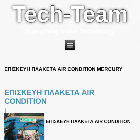
Tech-Team
Everything About Technology
ΕΠΙΣΚΕΥΗ ΠΛΑΚΕΤΑ AIR CONDITION MERCURY
ΕΠΙΣΚΕΥΗ ΠΛΑΚΕΤΑ AIR
CONDITION
|
ΕΠΙΣΚΕΥΗ ΠΛΑΚΕΤΑ AIR CONDITION